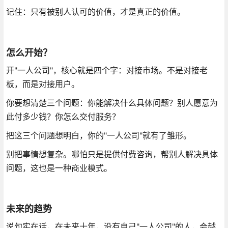
记住：只有被别人认可的价值，才是真正的价值。
怎么开始？
开"一人公司"，核心就是四个字：对接市场。不是对接老
板，而是对接用户。
你要想清楚三个问题：你能解决什么具体问题？别人愿意为
此付多少钱？你怎么交付服务？
把这三个问题想明白，你的"一人公司"就有了雏形。
别把事情想复杂。哪怕只是提供付费咨询，帮别人解决具体
问题，这也是一种商业模式。
未来的趋势
说句实在话，在未来十年，没有自己"一人公司"的人，会越