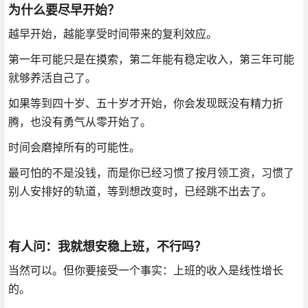
为什么要尽早开始？
越早开始，越能享受时间带来的复利效应。
第一年可能只是在摸索，第二年能有稳定收入，第三年可能
就够养活自己了。
如果等到四十岁、五十岁才开始，你会发现既没有精力折
腾，也没有勇气从零开始了。
时间会磨掉所有的可能性。
最可怕的不是没钱，而是你已经习惯了按月领工资，习惯了
别人安排好的轨道，等到想改变时，已经跳不出去了。
有人问：我就想安稳上班，不行吗？
当然可以。但你要接受一个事实：上班的收入是线性增长
的。