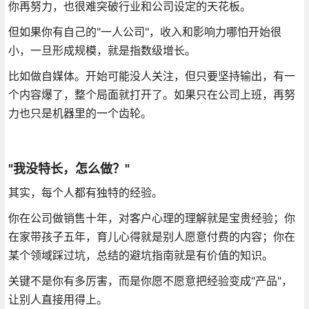
你再努力，也很难突破行业和公司设定的天花板。
但如果你有自己的"一人公司"，收入和影响力哪怕开始很
小，一旦形成规模，就是指数级增长。
比如做自媒体。开始可能没人关注，但只要坚持输出，有一
个内容爆了，整个局面就打开了。如果只在公司上班，再努
力也只是机器里的一个齿轮。
"我没特长，怎么做？"
其实，每个人都有独特的经验。
你在公司做销售十年，对客户心理的理解就是宝贵经验；你
在家带孩子五年，育儿心得就是别人愿意付费的内容；你在
某个领域踩过坑，总结的避坑指南就是有价值的知识。
关键不是你有多厉害，而是你愿不愿意把经验变成"产品"，
让别人直接用得上。