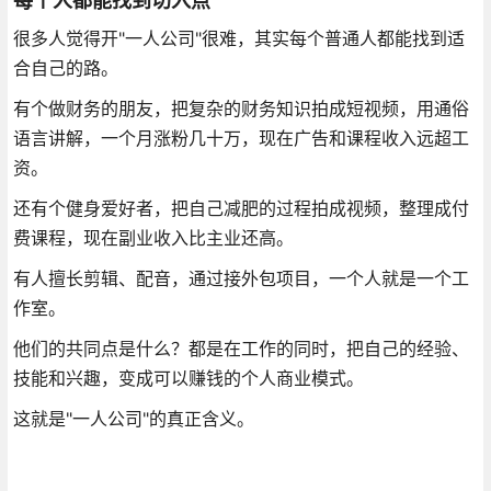
每个人都能找到切入点
很多人觉得开"一人公司"很难，其实每个普通人都能找到适
合自己的路。
有个做财务的朋友，把复杂的财务知识拍成短视频，用通俗
语言讲解，一个月涨粉几十万，现在广告和课程收入远超工
资。
还有个健身爱好者，把自己减肥的过程拍成视频，整理成付
费课程，现在副业收入比主业还高。
有人擅长剪辑、配音，通过接外包项目，一个人就是一个工
作室。
他们的共同点是什么？都是在工作的同时，把自己的经验、
技能和兴趣，变成可以赚钱的个人商业模式。
这就是"一人公司"的真正含义。