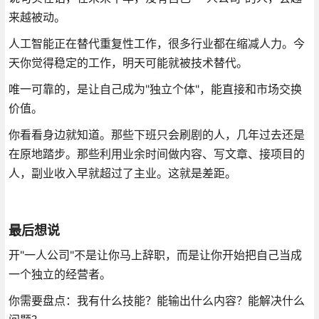
来越被动。
人工智能正在替代重复性工作，很多行业都在缩减人力。今
天你觉得稳定的工作，明天可能就被技术替代。
唯一可靠的，是让自己成为"独立个体"，能直接和市场交换
价值。
你看看身边就知道。那些下班只会刷剧的人，几年过去还是
在原地踏步。那些利用业余时间做内容、写文章、接项目的
人，副业收入早就超过了主业。这就是差距。
最后想说
开"一人公司"不是让你马上辞职，而是让你开始把自己当成
一个独立的经营者。
你需要盘点：我有什么技能？能输出什么内容？能解决什么