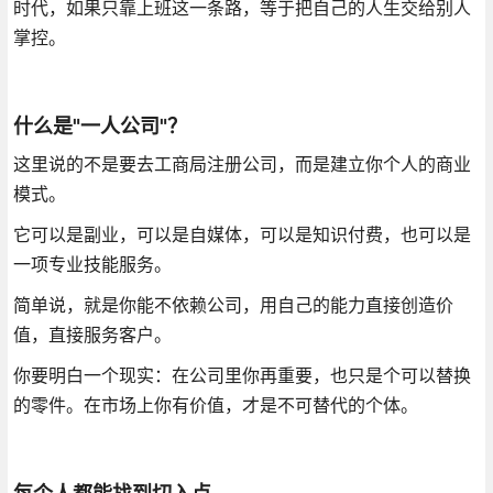
时代，如果只靠上班这一条路，等于把自己的人生交给别人
掌控。
什么是"一人公司"？
这里说的不是要去工商局注册公司，而是建立你个人的商业
模式。
它可以是副业，可以是自媒体，可以是知识付费，也可以是
一项专业技能服务。
简单说，就是你能不依赖公司，用自己的能力直接创造价
值，直接服务客户。
你要明白一个现实：在公司里你再重要，也只是个可以替换
的零件。在市场上你有价值，才是不可替代的个体。