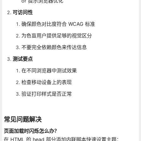
or 提示浏览器优化
可访问性
确保颜色对比度符合 WCAG 标准
为色盲用户提供足够的视觉区分
不要完全依赖颜色来传达信息
测试要点
在不同浏览器中测试效果
检查移动设备上的表现
验证打印样式是否正常
常见问题解决
页面加载时闪烁怎么办？
在 HTML 的 head 部分添加内联脚本快速设置主题：