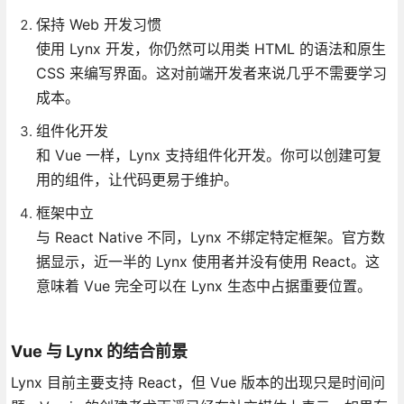
保持 Web 开发习惯
使用 Lynx 开发，你仍然可以用类 HTML 的语法和原生
CSS 来编写界面。这对前端开发者来说几乎不需要学习
成本。
组件化开发
和 Vue 一样，Lynx 支持组件化开发。你可以创建可复
用的组件，让代码更易于维护。
框架中立
与 React Native 不同，Lynx 不绑定特定框架。官方数
据显示，近一半的 Lynx 使用者并没有使用 React。这
意味着 Vue 完全可以在 Lynx 生态中占据重要位置。
Vue 与 Lynx 的结合前景
Lynx 目前主要支持 React，但 Vue 版本的出现只是时间问