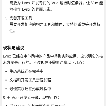
需要为 Lynx 开发专门的 Vue 运行时渲染器，让 Vue 能
够操作 Lynx 的界面元素。
完善开发工具
需要开发相应的构建工具和插件，支持热重载等开发特
性。
现状与建议
Lynx 已经在字节跳动的产品中得到实际应用，这说明它的技
术方案是可行的。不过现在还需要注意以下几点：
生态系统还在完善中
文档和开发工具需要加强
最佳实践还在形成过程中
对于 Vue 开发者来说，现在可以：