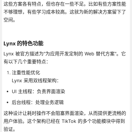
这些方案各有特点，但也存在一些不足。比如有些方案性能
不够理想，有些学习成本较高。这就为新的解决方案留下了
空间。
Lynx 的特色功能
Lynx 被官方描述为"为应用开发定制的 Web 替代方案"。它
有以下几个重要特点：
注重性能优化
Lynx 采用双线程架构：
UI 主线程：负责界面渲染
后台线程：处理业务逻辑
这种设计让耗时操作不会阻塞界面渲染，从而提供更流畅的
用户体验。这个架构已经在 TikTok 的多个功能模块中得到
验证。