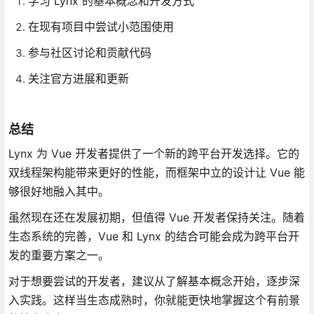
学习 Lynx 的基本概念和开发方式
在现有项目中尝试小范围使用
参与社区讨论和贡献代码
关注官方进展和更新
总结
Lynx 为 Vue 开发者提供了一个新的跨平台开发选择。它的
双线程架构能带来更好的性能，而框架中立的设计让 Vue 能
够很好地融入其中。
虽然现在还在发展初期，但值得 Vue 开发者保持关注。随着
生态系统的完善，Vue 和 Lynx 的结合可能会成为跨平台开
发的重要方案之一。
对于想要尝试的开发者，建议从了解基本概念开始，逐步深
入实践。这样当生态成熟时，你就能更快地掌握这个有前景