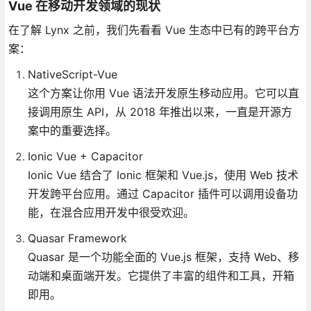
Vue 在移动开发领域的现状
在了解 Lynx 之前，我们先看看 Vue 生态中已有的跨平台方
案：
NativeScript-Vue
这个方案让你用 Vue 语法开发原生移动应用。它可以直
接调用原生 API，从 2018 年推出以来，一直是开源方
案中的重要选择。
Ionic Vue + Capacitor
Ionic Vue 结合了 Ionic 框架和 Vue.js，使用 Web 技术
开发跨平台应用。通过 Capacitor 插件可以调用设备功
能，在混合应用开发中很受欢迎。
Quasar Framework
Quasar 是一个功能全面的 Vue.js 框架，支持 Web、移
动端和桌面端开发。它提供了丰富的组件和工具，开箱
即用。