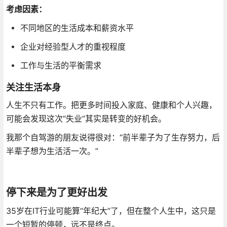
考虑因素：
不同地区的生活成本和薪资水平
企业对经验型人才的重视程度
工作与生活的平衡需求
关注生活本身
人生不只有工作。把更多时间投入家庭、健康和个人兴趣，
可能会发现这次“失业”其实是转变的好机会。
我那个自驾游的朋友说得很对：“前半辈子为了生存努力，后
半辈子想为生活活一次。”
停下来是为了更好出发
35岁在IT行业可能算“年纪大”了，但在整个人生中，这只是
一个短暂的停顿，远不是终点。