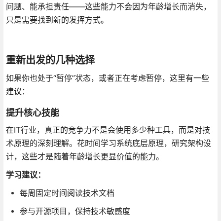
问题、能承担责任——这些能力不会因为年龄增长而消失，
只是需要找到新的发挥方式。
重新出发的几种选择
如果你也处于“暂停”状态，或者正在考虑暂停，这里有一些
建议：
提升核心技能
在IT行业，真正的竞争力不是会使用多少种工具，而是对技
术原理的深刻理解。花时间学习系统底层原理，研究架构设
计，这些才是随着年龄增长更显价值的能力。
学习建议：
每周固定时间阅读技术文档
参与开源项目，保持技术敏感度