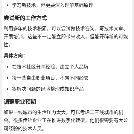
学习新技术，但更要深入理解基础原理
尝试新的工作方式
利用多年的技术积累，可以尝试做技术咨询、写技术文章、
开展培训。这些不一定能立即带来收入，但能开辟新的可能
性。
具体方向：
在技术社区分享经验，建立个人品牌
接一些自由职业项目，积累不同经验
将解决问题的经验整理成知识产品
调整职业预期
如果一线城市的生活压力太大，可以考虑二三线城市的机
会。很多传统企业正在推进数字化转型，他们很需要有大公
司经验的技术人员。