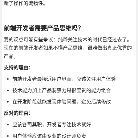
断了操作的流畅性。
前端开发者需要产品思维吗？
我的观点可能有些争议：纯粹关注技术的时代已经过去了。
现在的前端开发者如果不懂产品思维，很难做出真正优秀的
产品。
支持的理由：
前端开发者最接近用户界面，应该关注用户体验
技术能力加上产品洞察力是很宝贵的能力组合
在开发阶段就能发现体验问题，避免后续修改
反对的理由：
应该各司其职，开发者专注技术就好
用户体验应该由专业的设计师负责