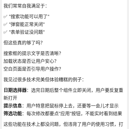
我们常常自我满足于：
✅ "搜索功能可以用了"
✅ "弹窗能正常关闭"
✅ "表单验证没问题"
但这些真的够了吗？
搜索框的提示文字是否清晰？
加载状态是否让用户安心？
空白页面是否引导用户操作？
我见过很多技术完美但体验糟糕的例子：
日期选择器
：选完日期后整个组件立即关闭，用户要反复重
新打开
提示信息
：用户特意把鼠标停上去，还要等一会儿才显示
筛选功能
：每次修改都要点"应用"按钮，不能实时看到结果
这些功能在技术上都没问题，但违背了用户的使用习惯，打