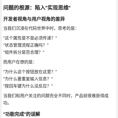
问题的根源：陷入"实现思维"
开发者视角与用户视角的差异
当我们沉浸在代码世界中时，思考的是：
"这个属性是不是必须传递？"
"状态管理流程正确吗？"
"组件拆分是否合理？"
而用户在想的是：
"为什么这个按钮放在这里？"
"为什么要重复输入信息？"
"按回车键为什么没反应？"
当我们和用户关注的问题完全不同时，产品就很难获得成
功。
"功能完成"的误解