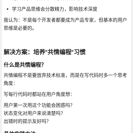
学习产品思维会分散精力，影响技术深度
我认为：不是每个开发者都要成为产品专家，但基本的用户
思维是必要的。
解决方案：培养"共情编程"习惯
什么是共情编程？
共情编程不是要放弃技术标准，而是在写代码时多一个思考
角度：
写每行代码时都站在用户角度想：
用户第一次用这个功能会困惑吗？
状态变化对用户来说清楚吗？
出错时的提示友好吗？