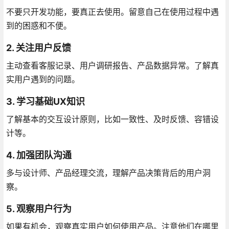
不要只开发功能，要真正去使用。留意自己在使用过程中遇
到的困惑和不便。
2. 关注用户反馈
主动查看客服记录、用户调研报告、产品数据异常。了解真
实用户遇到的问题。
3. 学习基础UX知识
了解基本的交互设计原则，比如一致性、及时反馈、容错设
计等。
4. 加强团队沟通
多与设计师、产品经理交流，理解产品决策背后的用户洞
察。
5. 观察用户行为
如果有机会，观察真实用户如何使用产品。注意他们在哪里