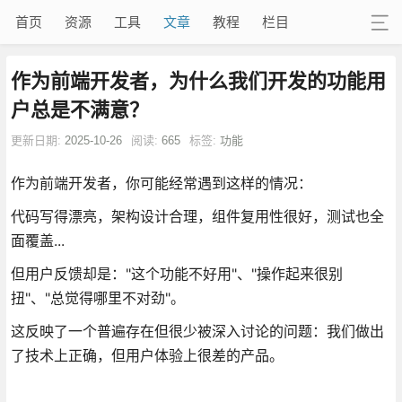
首页
资源
工具
文章
教程
栏目
作为前端开发者，为什么我们开发的功能用
户总是不满意？
更新日期:
2025-10-26
阅读:
665
标签:
功能
作为前端开发者，你可能经常遇到这样的情况：
代码写得漂亮，架构设计合理，组件复用性很好，测试也全
面覆盖...
但用户反馈却是："这个功能不好用"、"操作起来很别
扭"、"总觉得哪里不对劲"。
这反映了一个普遍存在但很少被深入讨论的问题：我们做出
了技术上正确，但用户体验上很差的产品。