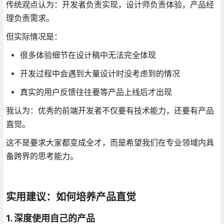
传统观点认为：开发者负责实现，设计师负责体验，产品经
理负责需求。
但实际情况是：
很多体验细节在设计稿中无法完全体现
开发过程中会遇到大量设计时没考虑到的情况
真实的用户反馈往往要等产品上线后才出现
我认为：优秀的前端开发者不仅要有技术能力，还要有产品
直觉。
这不是要求大家都变成全才，而是希望我们在专业领域内具
备跨界的思考能力。
实用建议：如何培养产品直觉
1. 深度使用自己的产品