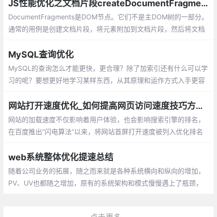
JS性能优化之文档片段createDocumentFragment
DocumentFragments是DOM节点。它们不是主DOM树的一部分。
通常的用例是创建文档片段，将元素附加到文档片段，然后将文档
片段附加到DOM树。在DOM树中，文档片段被其所有的子元素所
代替。因为文档片段存在于内存中，并不在DOM树中
MySQL查询优化
MySQL的查询怎么才能更快，更合理？除了加索引还有什么可以学
习的呢？要想更好地学习某样东西，从其原理和运作方式入手更容
易掌握。
网站打开速度优化_如何提高网页访问速度技巧方法总结
网站的加载速度不仅影响着用户体验，也会影响搜索引擎的排名，
在百度推出“闪电算法”以来，将网站首屏打开速度被列入优化排名
行列，作为前端开发的我们需要如果来优化网站的打开速度呢？下
面就整理挖掘出很多细节上可以提升性能的东西分享给大家
web系统整体优化提速总结
随着公司业务的拓展，随之而来就是各种系统横向和纵向的增加，
PV、UV也都随之增加，原有的系统架构和模式慢慢遇上了瓶颈，
需要逐步的对系统从整体上进行改造升级，通过一段时间的整理思
路
点击更多...