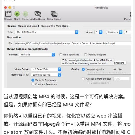
当从源视频创建 MP4 的时候，这是一个可行的解决方案。
但是，如果你拥有的已经是 MP4 文件呢？
你仍然可以重组已有的视频，优化它以适应 web 串流播
放。开源编码器FFMpeg命令行可以重组 MP4 文件，将
mo
ov
atom 放到文件开头。不像初始编码时那样消耗时间和 C