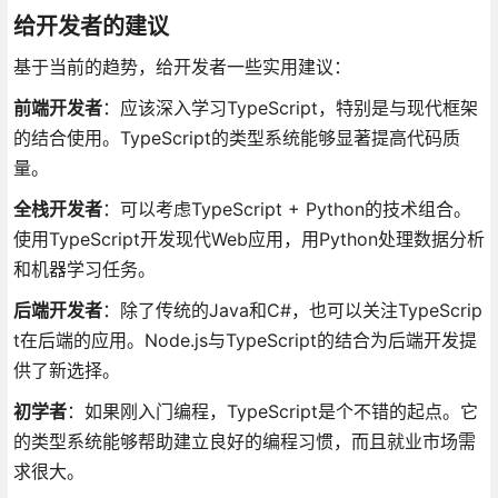
给开发者的建议
基于当前的趋势，给开发者一些实用建议：
前端开发者
：应该深入学习TypeScript，特别是与现代框架
的结合使用。TypeScript的类型系统能够显著提高代码质
量。
全栈开发者
：可以考虑TypeScript + Python的技术组合。
使用TypeScript开发现代Web应用，用Python处理数据分析
和机器学习任务。
后端开发者
：除了传统的Java和C#，也可以关注TypeScrip
t在后端的应用。Node.js与TypeScript的结合为后端开发提
供了新选择。
初学者
：如果刚入门编程，TypeScript是个不错的起点。它
的类型系统能够帮助建立良好的编程习惯，而且就业市场需
求很大。