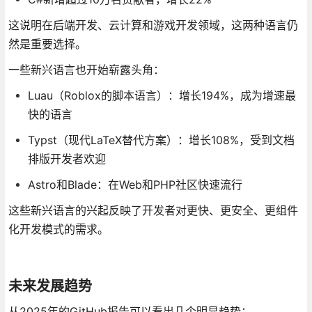
这说明在后端开发、云计算和游戏开发领域，这两种语言仍
然是重要选择。
一些新兴语言也开始崭露头角：
Luau（Roblox的脚本语言）：增长194%，成为增速最
快的语言
Typst（现代LaTeX替代方案）：增长108%，受到文档
排版开发者欢迎
Astro和Blade：在Web和PHP社区快速流行
这些新兴语言的兴起反映了开发者对更快、更安全、更组件
化开发模式的需求。
未来发展趋势
从2025年的GitHub报告可以看出几个明显趋势：