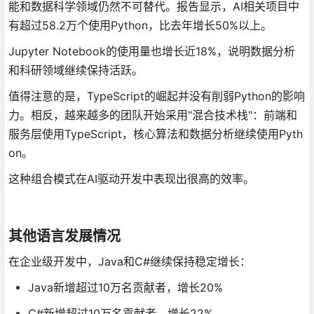
能和数据科学领域仍然不可替代。报告显示，AI相关项目中
有超过58.2万个使用Python，比去年增长50%以上。
Jupyter Notebook的使用量也增长近18%，说明数据分析
和科研领域继续保持活跃。
值得注意的是，TypeScript的崛起并没有削弱Python的影响
力。相反，越来越多的团队开始采用"混合技术栈"：前端和
服务层使用TypeScript，核心算法和数据分析继续使用Pyth
on。
这种组合模式在AI驱动开发中表现出很高的效率。
其他语言发展情况
在企业级开发中，Java和C#继续保持稳定增长：
Java新增超过10万名贡献者，增长20%
C#新增超过10万名贡献者，增长22%