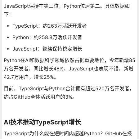
JavaScript保持在第三位，Python位居第二。具体数据如
下：
TypeScript：约263万活跃开发者
Python：约258.8万活跃开发者
JavaScript：继续保持稳定增长
Python在AI和数据科学领域依然占据重要地位，今年新增85
万名开发者，同比增长48%。JavaScript也表现不错，新增
42.7万用户，增长25%。
目前，TypeScript与Python合计拥有超过520万名开发者，
约占GitHub全体活跃用户的3%。
AI技术推动TypeScript增长
TypeScript为什么能在短时间内超越Python？GitHub在报