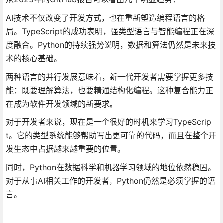
AI技术不仅改变了开发方式，也在重新塑造编程语言的格
局。TypeScript的成功表明，强类型语言与智能编程正在深
度融合。Python的持续强势说明，数据和算法仍然是未来技
术的核心基础。
两种语言的并行发展意味着，新一代开发者需要掌握更多技
能：既要理解算法，也要精通结构化编程。这种复合能力正
在成为软件开发领域的新要求。
对于开发者来说，现在是一个很好的时机来学习TypeScrip
t。它的类型系统能够帮助写出更可靠的代码，而且在整个开
发生态中占据越来越重要的位置。
同时，Python在数据科学和机器学习领域的地位依然稳固。
对于从事AI相关工作的开发者，Python仍然是必须掌握的语
言。