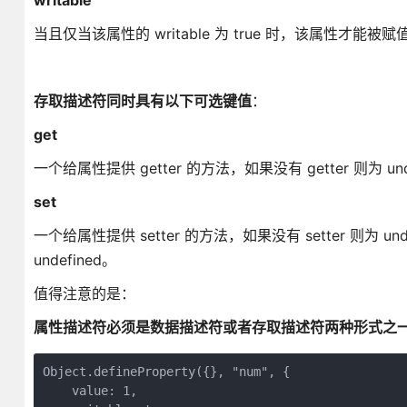
writable
当且仅当该属性的 writable 为 true 时，该属性才能被
存取描述符同时具有以下可选键值
：
get
一个给属性提供 getter 的方法，如果没有 getter 则为 
set
一个给属性提供 setter 的方法，如果没有 setter 
undefined。
值得注意的是：
属性描述符必须是数据描述符或者存取描述符两种形式之
Object.defineProperty({}, "num", {

    value: 1,
