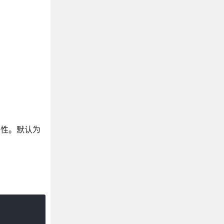
该属性。默认为