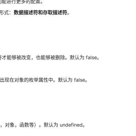
们能进行更多的配置。
种形式：
数据描述符和存取描述符
。
性描述符才能够被改变，也能够被删除。默认为 false。
才能够出现在对象的枚举属性中。默认为 false。
值，对象，函数等）。默认为 undefined。