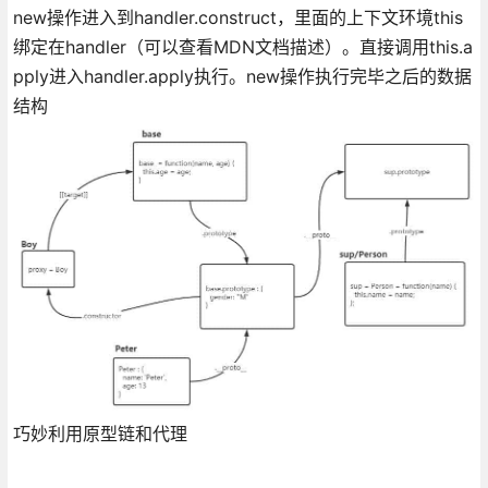
new操作进入到handler.construct，里面的上下文环境this
绑定在handler（可以查看MDN文档描述）。直接调用this.a
pply进入handler.apply执行。new操作执行完毕之后的数据
结构
巧妙利用原型链和代理