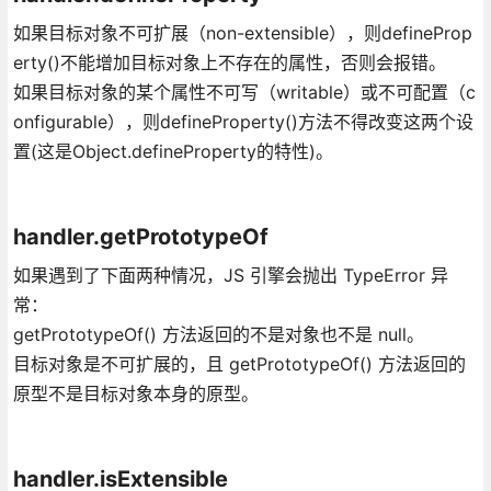
如果目标对象不可扩展（non-extensible），则defineProp
erty()不能增加目标对象上不存在的属性，否则会报错。
如果目标对象的某个属性不可写（writable）或不可配置（c
onfigurable），则defineProperty()方法不得改变这两个设
置(这是Object.defineProperty的特性)。
handler.getPrototypeOf
如果遇到了下面两种情况，JS 引擎会抛出 TypeError 异
常：
getPrototypeOf() 方法返回的不是对象也不是 null。
目标对象是不可扩展的，且 getPrototypeOf() 方法返回的
原型不是目标对象本身的原型。
handler.isExtensible