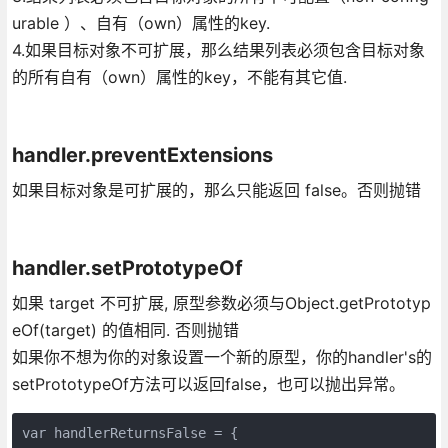
urable ）、自有（own）属性的key.
4.如果目标对象不可扩展，那么结果列表必须包含目标对象
的所有自有（own）属性的key，不能有其它值.
handler.preventExtensions
如果目标对象是可扩展的，那么只能返回 false。否则抛错
handler.setPrototypeOf
如果 target 不可扩展, 原型参数必须与Object.getPrototyp
eOf(target) 的值相同. 否则抛错
如果你不想为你的对象设置一个新的原型，你的handler's的
setPrototypeOf方法可以返回false，也可以抛出异常。
var handlerReturnsFalse = {
