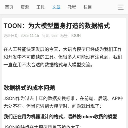
首页
资源
工具
文章
教程
栏目
TOON：为大模型量身打造的数据格式
更新日期:
2025-11-15
阅读:
958
标签:
TOON
在人工智能快速发展的今天，大语言模型已经成为我们工作
和开发中不可或缺的工具。但很多人可能没有注意到，我们
一直在用不太合适的数据格式与大模型交流。
数据格式的成本问题
JSON作为过去十年的数据交换标准，在前端、后端、API中
无处不在。但当它遇到大模型时，问题就出现了：
我们正在用为机器设计的格式，喂养按token收费的模型
JSON的缺点在大模型场景下被放大了：