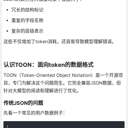
冗长的结构标记
重复的字段名称
复杂的层级表示
这些不仅增加了token消耗，还容易导致模型理解错误。
认识TOON：面向token的数据格式
TOON（Token-Oriented Object Notation）是一个开源项
目，专门为解决这个问题而生。它完全兼容JSON数据，但
针对大模型的阅读和理解进行了优化。
传统JSON的问题
先看一个常见的用户数据例子：
{
