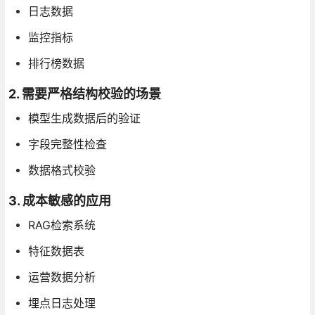
日志数据
监控指标
排行榜数据
2. 需要严格结构校验的场景
模型生成数据后的验证
字段完整性检查
数据格式校验
3. 成本敏感的应用
RAG检索系统
特征数据表
运营数据分析
埋点日志处理