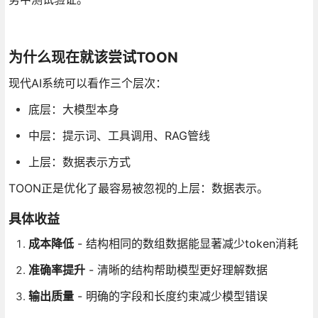
为什么现在就该尝试TOON
现代AI系统可以看作三个层次：
底层：大模型本身
中层：提示词、工具调用、RAG管线
上层：数据表示方式
TOON正是优化了最容易被忽视的上层：数据表示。
具体收益
成本降低
- 结构相同的数组数据能显著减少token消耗
准确率提升
- 清晰的结构帮助模型更好理解数据
输出质量
- 明确的字段和长度约束减少模型错误