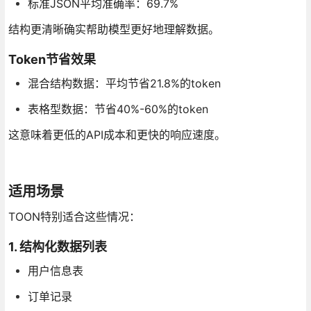
标准JSON平均准确率：69.7%
结构更清晰确实帮助模型更好地理解数据。
Token节省效果
混合结构数据：平均节省21.8%的token
表格型数据：节省40%-60%的token
这意味着更低的API成本和更快的响应速度。
适用场景
TOON特别适合这些情况：
1. 结构化数据列表
用户信息表
订单记录