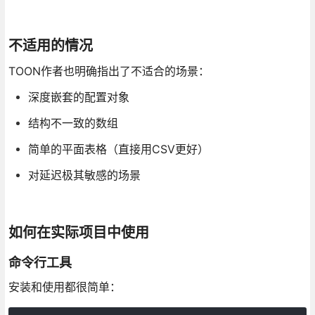
不适用的情况
TOON作者也明确指出了不适合的场景：
深度嵌套的配置对象
结构不一致的数组
简单的平面表格（直接用CSV更好）
对延迟极其敏感的场景
如何在实际项目中使用
命令行工具
安装和使用都很简单：