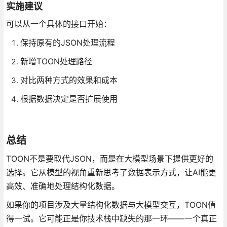
实施建议
可以从一个具体的接口开始：
保持原有的JSON处理流程
新增TOON处理路径
对比两种方式的效果和成本
根据数据决定是否扩展使用
总结
TOON不是要取代JSON，而是在大模型场景下提供更好的
选择。它从模型的视角重新思考了数据表示方式，让AI能更
高效、准确地处理结构化数据。
如果你的项目涉及大量结构化数据与大模型交互，TOON值
得一试。它可能正是你技术栈中缺失的那一环——一个真正