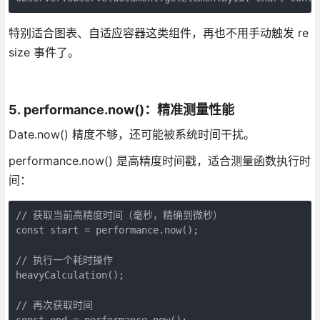
特别适合图表、自适应容器这类组件，再也不用手动触发 re
size 事件了。
5. performance.now()：精准测量性能
Date.now() 精度不够，还可能被系统时间干扰。
performance.now() 是高精度时间戳，适合测量函数执行时
间：
// 获取当前高精度时间（毫秒，精确到微秒）
const start = performance.now();
// 执行一个耗时操作
heavyCalculation();
// 再次获取时间
const end = performance.now();