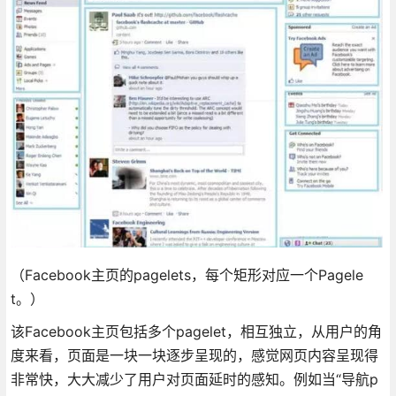
（Facebook主页的pagelets，每个矩形对应一个Pagele
t。）
该Facebook主页包括多个pagelet，相互独立，从用户的角
度来看，页面是一块一块逐步呈现的，感觉网页内容呈现得
非常快，大大减少了用户对页面延时的感知。例如当“导航p