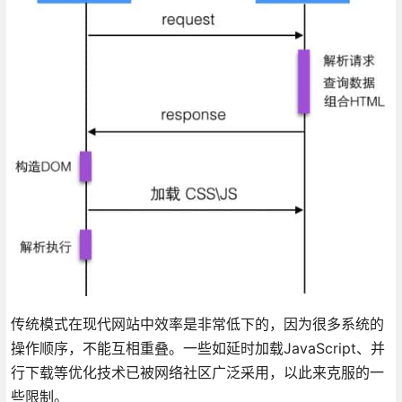
传统模式在现代网站中效率是非常低下的，因为很多系统的
操作顺序，不能互相重叠。一些如延时加载JavaScript、并
行下载等优化技术已被网络社区广泛采用，以此来克服的一
些限制。