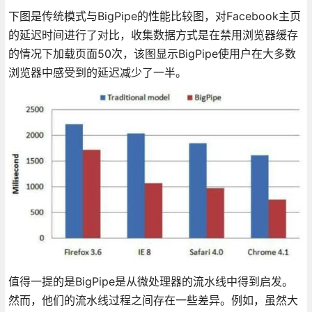
下图是传统模式与BigPipe的性能比较图，对Facebook主页
的延迟时间进行了对比，收集数据方式是在禁用浏览器缓存
的情况下加载页面50次，该图显示BigPipe使用户在大多数
浏览器中感受到的延迟减少了一半。
值得一提的是BigPipe是从微处理器的流水线中得到启发。
然而，他们的流水线过程之间存在一些差异。例如，虽然大