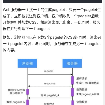
Web服务器一个接一个的生成pagelet，只要一个pagelet生
成了，立即被发送到客户端，客户端收到一个pagelet后就
开始解析并加载CSS，然后渲染显示出来，于此同时，服务
器在并行处理下一个pagelet
例如，浏览器可以在下载3个pagelet的CSS的同时，渲染另
一个pagelet内容，与此同时，服务器在生成另一个pagelet
的内容。