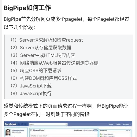
BigPipe如何工作
BigPipe首先分解网页成多个pagelet，每个Pagelet都经过
以下几个阶段：
（1）Server请求解析和检查request
（2）Server从存储层获取数据
（3）Server生成HTML响应内容
（4）网络响应从Web服务器传送到浏览器侧
（5）响应CSS的下载请求
（6）构建DOM树和应用CSS样式
（7）JavaScript下载
（8）JavaScript执行
感觉和传统模式下的页面请求过程一样啊，但BigPipe能让
多个Pagelet在同一时刻处于不同的阶段