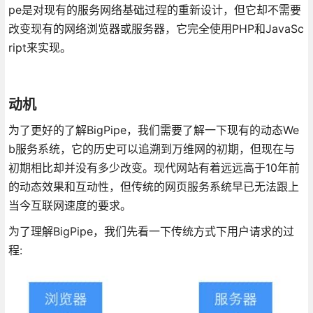
pe是对现有的服务网络基础过程的重新设计，但它却不需要
改变现有的网络浏览器或服务器，它完全使用PHP和JavaSc
ript来实现。
动机
为了更好的了解BigPipe，我们需要了解一下现有的动态We
b服务系统，它的历史可以追溯到万维网的初期，但现在与
初期相比却并没有多少改变。现代网站有着远远高于10年前
的动态效果和互动性，但传统的网页服务系统早已无法跟上
当今互联网速度的要求。
为了理解BigPipe，我们先看一下传统方式下用户请求的过
程: