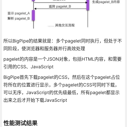
所以BigPipe的结果就是：多个pagelet同时执行，但处于不
同阶段，使浏览器和服务器并行高效处理
pagelet的内容是一个JSON对象，包括HTML内容，和需要
引用的CSS、JavaScript
BigPipe首先下载pagelet的CSS，然后在这个pagelet占位
符所在的位置进行显示，多个pagelet的CSS可同时下载，
可以无序，JavaScript的优先级最低，所有pagelet都显示
出来之后才开始下载JavaScript
性能测试结果