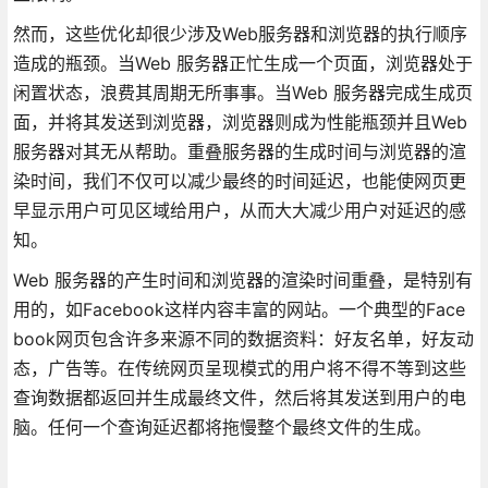
然而，这些优化却很少涉及Web服务器和浏览器的执行顺序
造成的瓶颈。当Web 服务器正忙生成一个页面，浏览器处于
闲置状态，浪费其周期无所事事。当Web 服务器完成生成页
面，并将其发送到浏览器，浏览器则成为性能瓶颈并且Web
服务器对其无从帮助。重叠服务器的生成时间与浏览器的渲
染时间，我们不仅可以减少最终的时间延迟，也能使网页更
早显示用户可见区域给用户，从而大大减少用户对延迟的感
知。
Web 服务器的产生时间和浏览器的渲染时间重叠，是特别有
用的，如Facebook这样内容丰富的网站。一个典型的Face
book网页包含许多来源不同的数据资料：好友名单，好友动
态，广告等。在传统网页呈现模式的用户将不得不等到这些
查询数据都返回并生成最终文件，然后将其发送到用户的电
脑。任何一个查询延迟都将拖慢整个最终文件的生成。