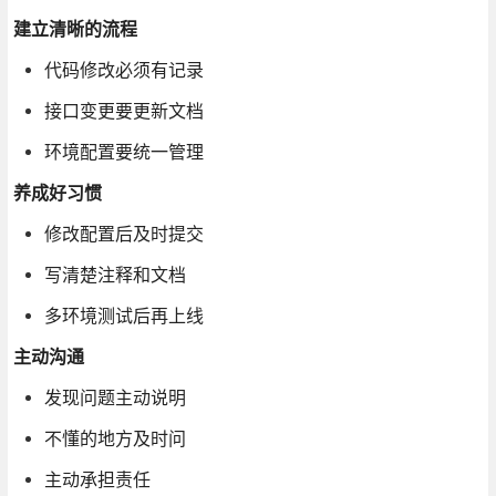
建立清晰的流程
代码修改必须有记录
接口变更要更新文档
环境配置要统一管理
养成好习惯
修改配置后及时提交
写清楚注释和文档
多环境测试后再上线
主动沟通
发现问题主动说明
不懂的地方及时问
主动承担责任