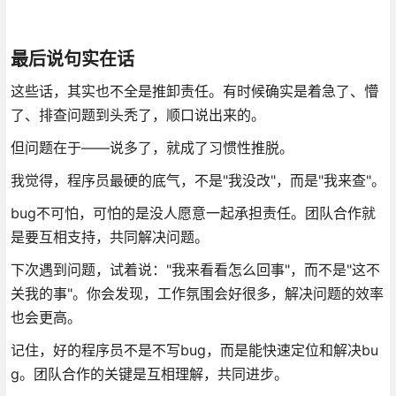
最后说句实在话
这些话，其实也不全是推卸责任。有时候确实是着急了、懵
了、排查问题到头秃了，顺口说出来的。
但问题在于——说多了，就成了习惯性推脱。
我觉得，程序员最硬的底气，不是"我没改"，而是"我来查"。
bug不可怕，可怕的是没人愿意一起承担责任。团队合作就
是要互相支持，共同解决问题。
下次遇到问题，试着说："我来看看怎么回事"，而不是"这不
关我的事"。你会发现，工作氛围会好很多，解决问题的效率
也会更高。
记住，好的程序员不是不写bug，而是能快速定位和解决bu
g。团队合作的关键是互相理解，共同进步。