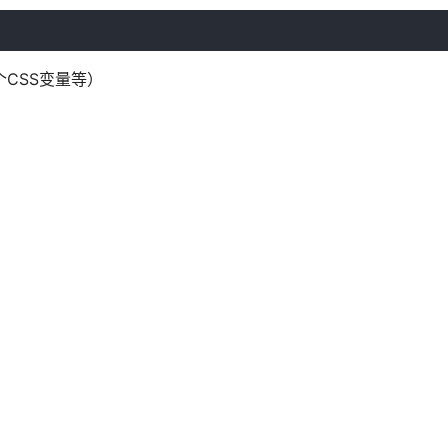
CSS变量等）