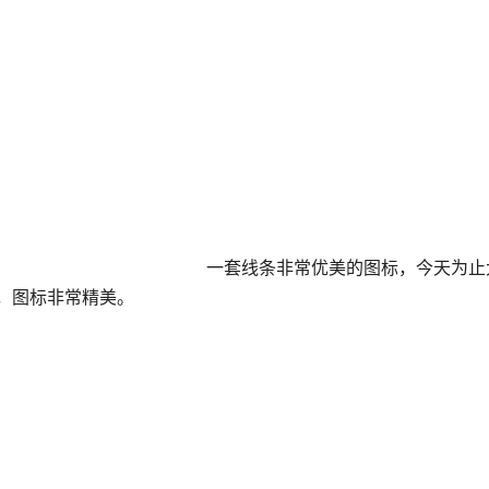
一套线条非常优美的图标，今天为止大
标，图标非常精美。