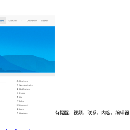
有提醒，视频，联系，内容，编辑器