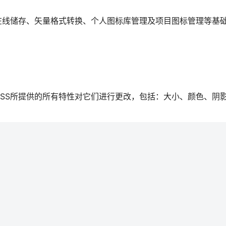
载、在线储存、矢量格式转换、个人图标库管理及项目图标管理等基
使用CSS所提供的所有特性对它们进行更改，包括：大小、颜色、阴