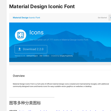
Material Design Iconic Font
图等多种分类图标