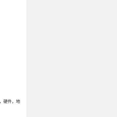
，硬件，地