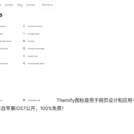
Themify图标是用于网页设计和应
苹果iOS7公开，100%免费！