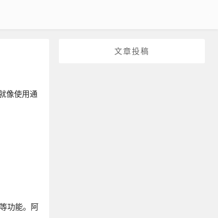
文章投稿
就像使用通
换等功能。阿