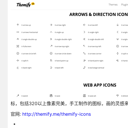
标，包括320以上像素完美，手工制作的图标，画的灵感来自
官网:
http://themify.me/themify-icons