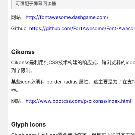
可适配于屏幕阅读器
网站：
http://fontawesome.dashgame.com/
Github:
https://github.com/FortAwesome/Font-Aweso
Cikonss
Cikonss是利用纯CSS技术构建的响应式、跨浏览器的i
到了限制。
某些icon必须有 border-radius 属性，这主要是
器。
网站：
http://www.bootcss.com/p/cikonss/index.html
Glyph Icons