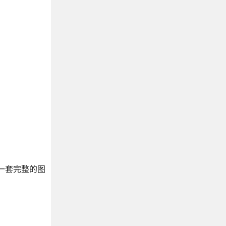
用一套完整的图