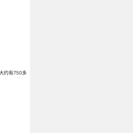
约有750多