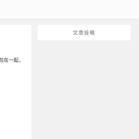
文章投稿
包在一起，