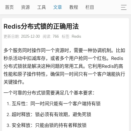
首页
资源
工具
文章
教程
栏目
Redis分布式锁的正确用法
更新日期:
2025-12-30
阅读:
766
标签:
Redis
多个服务同时操作同一个资源时，需要一种协调机制。比如
秒杀活动中扣减库存，或者多个用户抢同一个红包。Redis
分布式锁就是解决这种问题的常用工具。它利用Redis的高
性能和原子操作特性，确保同一时间只有一个客户端能执行
关键操作。
一个可靠的分布式锁需要满足几个基本要求：
互斥性：同一时间只能有一个客户端持有锁
超时释放：锁必须有有效期，避免死锁
安全释放：只能由锁的持有者释放锁