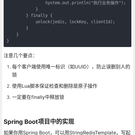
                System.out.println("执行业务操作");

            }

        } finally {

            unlock(jedis, lockKey, clientId);

        }

    }

}
注意几个要点：
每个客户端使用唯一标识（如UUID），防止误删别人的
锁
使用Lua脚本保证检查和删除是原子操作
一定要在finally中释放锁
Spring Boot项目中的实现
如果你用Spring Boot，可以用StringRedisTemplate，写起