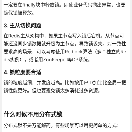
一定要在finally块中释放锁。即使业务代码抛出异常，也要
确保锁被释放。
3. 主从切换问题
在Redis主从架构中，如果主节点写入锁后宕机，从节点可
能还没同步锁数据就升级为主节点，导致锁丢失。对一致性
要求高的场景，可以考虑使用Redlock算法（多个独立的Re
dis实例），或者用ZooKeeper等CP系统。
4. 锁粒度要合适
锁的粒度越细，并发度越高。比如按用户ID加锁比全局一把
锁性能更好。但也要避免锁太多消耗过多资源。
什么时候不用分布式锁
分布式锁不是万能解药。有些场景可以用更简单的方式：