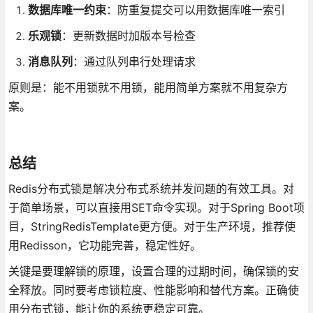
数据库唯一约束
：防重复提交可以用数据库唯一索引
乐观锁
：更新数据时加版本号检查
消息队列
：通过队列串行处理请求
原则是：能不用锁就不用锁，能用简单方案就不用复杂方
案。
总结
Redis分布式锁是解决分布式系统并发问题的有效工具。对
于简单场景，可以直接用SET命令实现。对于Spring Boot项
目，StringRedisTemplate更方便。对于生产环境，推荐使
用Redisson，它功能完善，稳定性好。
关键是要理解锁的原理，设置合理的过期时间，确保锁的安
全释放。同时要考虑锁粒度、性能影响和替代方案。正确使
用分布式锁，能让你的系统更稳定可靠。