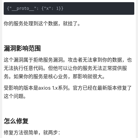
{"__proto__": {"x": 1}}
你的服务处理到这个数据，就挂了。
漏洞影响范围
这个漏洞属于拒绝服务漏洞。攻击者无法拿到你的数据，也
无法执行任意代码。但他可以让你的服务无法正常提供服
务。如果你的服务是核心业务，那影响就很大。
受影响的版本是axios 1.x系列。官方已经在最新版本修复了
这个问题。
怎么修复
修复方法很简单，就两步：