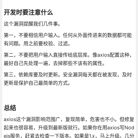
开发时要注意什么
这个漏洞提醒我们几件事。
第一，不要相信用户输入。任何从外面传进来的数据都可能
有问题。用之前要校验、过滤。
第二，不要把用户输入直接传给底层库。像axios配置这种，
最好自己先处理一遍，去掉那些不该有的属性。
第三，依赖库要及时更新。安全漏洞每天都在被发现，及时
更新是保护自己最简单的方式。
总结
axios这个漏洞影响范围广，复现简单，危害也不小。但修复
起来也很容易，升级到最新版就行。如果你在用axios写Nod
ejs服务，赶紧去检查一下版本。如果是1.x，马上升级。几分