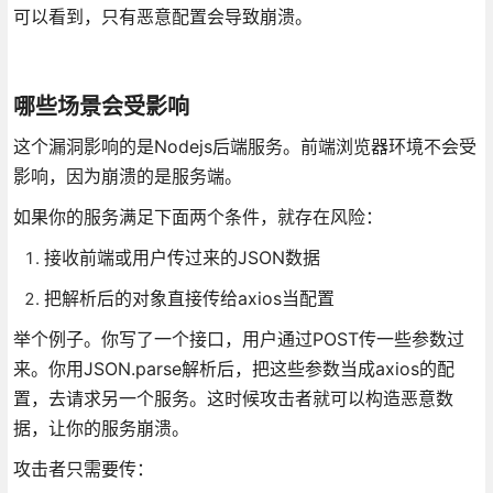
可以看到，只有恶意配置会导致崩溃。
哪些场景会受影响
这个漏洞影响的是Nodejs后端服务。前端浏览器环境不会受
影响，因为崩溃的是服务端。
如果你的服务满足下面两个条件，就存在风险：
接收前端或用户传过来的JSON数据
把解析后的对象直接传给axios当配置
举个例子。你写了一个接口，用户通过POST传一些参数过
来。你用JSON.parse解析后，把这些参数当成axios的配
置，去请求另一个服务。这时候攻击者就可以构造恶意数
据，让你的服务崩溃。
攻击者只需要传：