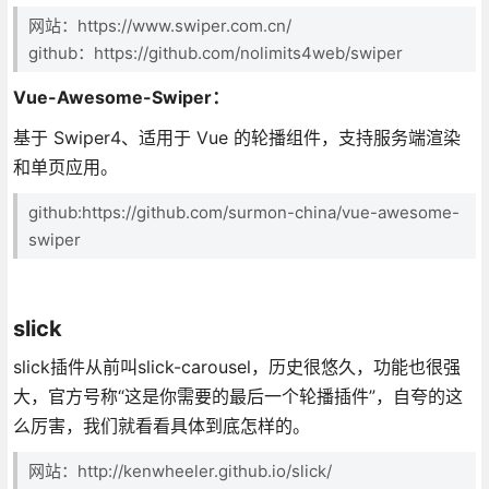
网站：https://www.swiper.com.cn/
github：https://github.com/nolimits4web/swiper
Vue-Awesome-Swiper：
基于 Swiper4、适用于 Vue 的轮播组件，支持服务端渲染
和单页应用。
github:https://github.com/surmon-china/vue-awesome-
swiper
slick
slick插件从前叫slick-carousel，历史很悠久，功能也很强
大，官方号称“这是你需要的最后一个轮播插件”，自夸的这
么厉害，我们就看看具体到底怎样的。
网站：http://kenwheeler.github.io/slick/