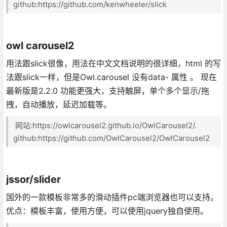
github:https://github.com/kenwheeler/slick
owl carousel2
用法跟slick很像，用法在中文文档说明的很详细，html 的写
法跟slick一样，但是Owl.carousel 没有data- 属性 。 现在
最新版是2.2.0 功能更强大，支持触屏，单个多个显示/拖
拽，自动播放，延迟加载等。
网站:https://owlcarousel2.github.io/OwlCarousel2/.
github:https://github.com/OwlCarousel2/OwlCarousel2
jssor/slider
国外的一款模板非常多的滑动插件pc端浏览器也可以支持。
优点：模板丰富，使用方便，可以使用jquery独自使用。