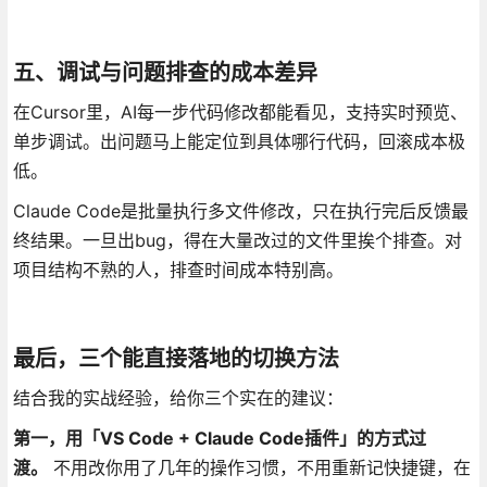
五、调试与问题排查的成本差异
在Cursor里，AI每一步代码修改都能看见，支持实时预览、
单步调试。出问题马上能定位到具体哪行代码，回滚成本极
低。
Claude Code是批量执行多文件修改，只在执行完后反馈最
终结果。一旦出bug，得在大量改过的文件里挨个排查。对
项目结构不熟的人，排查时间成本特别高。
最后，三个能直接落地的切换方法
结合我的实战经验，给你三个实在的建议：
第一，用「VS Code + Claude Code插件」的方式过
渡。
不用改你用了几年的操作习惯，不用重新记快捷键，在