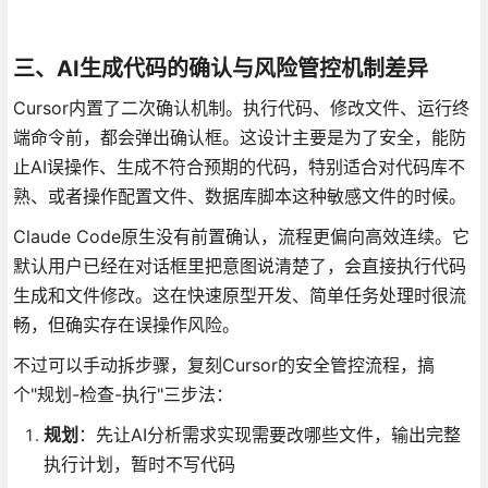
三、AI生成代码的确认与风险管控机制差异
Cursor内置了二次确认机制。执行代码、修改文件、运行终
端命令前，都会弹出确认框。这设计主要是为了安全，能防
止AI误操作、生成不符合预期的代码，特别适合对代码库不
熟、或者操作配置文件、数据库脚本这种敏感文件的时候。
Claude Code原生没有前置确认，流程更偏向高效连续。它
默认用户已经在对话框里把意图说清楚了，会直接执行代码
生成和文件修改。这在快速原型开发、简单任务处理时很流
畅，但确实存在误操作风险。
不过可以手动拆步骤，复刻Cursor的安全管控流程，搞
个"规划-检查-执行"三步法：
规划
：先让AI分析需求实现需要改哪些文件，输出完整
执行计划，暂时不写代码