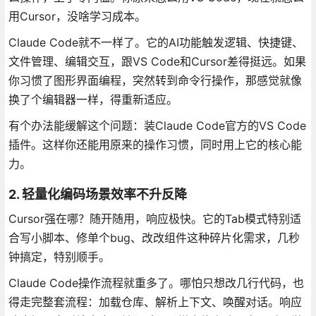
用Cursor，没啥学习成本。
Claude Code就不一样了。它的AI功能触发逻辑、快捷键、
文件管理、编辑交互，跟VS Code和Cursor差得挺远。如果
你习惯了图形界面编程，突然转到命令行操作，那感觉就像
换了个编辑器一样，得重新适应。
有个办法能缓解这个问题：装Claude Code官方的VS Code
插件。这样你还能用原来的操作习惯，同时用上它的核心能
力。
2. 轻量化编码场景效率不升反降
Cursor强在哪？随开随用，响应极快。它的Tab模式特别适
合写小脚本、修单个bug、改改组件这种碎片化需求，几秒
钟搞定，特别顺手。
Claude Code操作流程就重多了。哪怕只想改几行代码，也
得走完整套流程：加载仓库、解析上下文、唤醒对话。响应