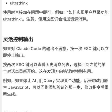
ultrathink
使用时直接加在问题中即可，例如：“如何实现用户登录功能
ultrathink”。注意，使用这些词会增加资源消耗。
灵活控制输出
如果对 Claude Code 的输出不满意，按一次 ESC 键可以立
即停止输出。
按两次 ESC 键可以查看历史消息列表，选择回到之前的某
个对话点重新开始。这在发现方向错误时特别有用。
例如，如果你让 AI 用 jQuery 实现某个功能，后来想改用原
生 JavaScript，可以回到添加验证的那一步，修改指令后重
新生成。