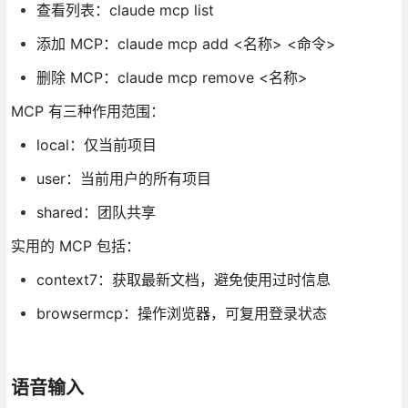
查看列表：claude mcp list
添加 MCP：claude mcp add <名称> <命令>
删除 MCP：claude mcp remove <名称>
MCP 有三种作用范围：
local：仅当前项目
user：当前用户的所有项目
shared：团队共享
实用的 MCP 包括：
context7：获取最新文档，避免使用过时信息
browsermcp：操作浏览器，可复用登录状态
语音输入