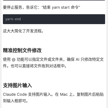
要停止服务，告诉它：“结束 yarn start 命令”
yarn-end
这大大简化了开发流程。
精准控制文件修改
使用 @ 功能可以指定文件或文件夹，确保 AI 只修改特定文
件。也可以直接将文件拖到对话框中。
支持图片输入
Claude Code 支持图片输入。在 Mac 上，复制图片后粘贴
到输入框即可。