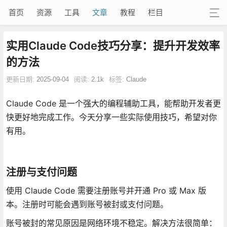
首页
资源
工具
文章
教程
栏目
实用Claude Code技巧分享：提升开发效率
的方法
更新日期:
2025-09-04
阅读:
2.1k
标签:
Claude
Claude Code 是一个强大的编程辅助工具，能帮助开发者更
快更好地完成工作。今天分享一些实际使用技巧，希望对你
有用。
注册与支付问题
使用 Claude Code 需要注册账号并开通 Pro 或 Max 版
本。注册时可能会遇到账号被封或支付问题。
账号被封的常见原因是网络环境不稳定。解决方法很简单：