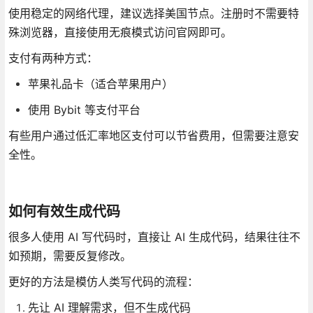
使用稳定的网络代理，建议选择美国节点。注册时不需要特
殊浏览器，直接使用无痕模式访问官网即可。
支付有两种方式：
苹果礼品卡（适合苹果用户）
使用 Bybit 等支付平台
有些用户通过低汇率地区支付可以节省费用，但需要注意安
全性。
如何有效生成代码
很多人使用 AI 写代码时，直接让 AI 生成代码，结果往往不
如预期，需要反复修改。
更好的方法是模仿人类写代码的流程：
先让 AI 理解需求，但不生成代码