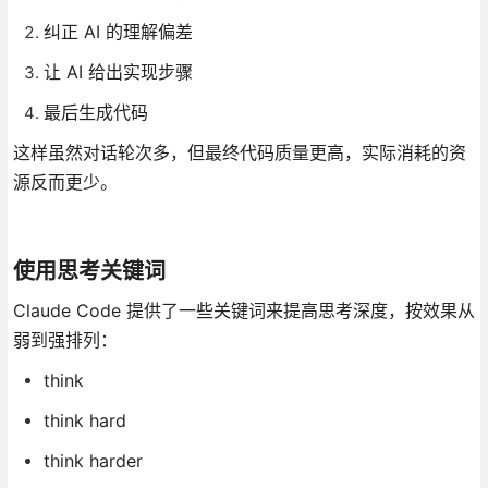
纠正 AI 的理解偏差
让 AI 给出实现步骤
最后生成代码
这样虽然对话轮次多，但最终代码质量更高，实际消耗的资
源反而更少。
使用思考关键词
Claude Code 提供了一些关键词来提高思考深度，按效果从
弱到强排列：
think
think hard
think harder