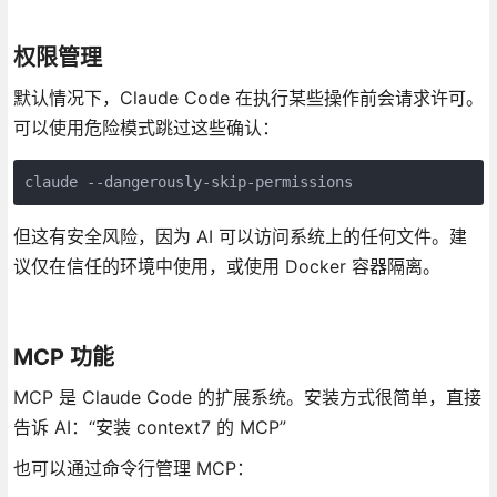
权限管理
默认情况下，Claude Code 在执行某些操作前会请求许可。
可以使用危险模式跳过这些确认：
claude --dangerously-skip-permissions
但这有安全风险，因为 AI 可以访问系统上的任何文件。建
议仅在信任的环境中使用，或使用 Docker 容器隔离。
MCP 功能
MCP 是 Claude Code 的扩展系统。安装方式很简单，直接
告诉 AI：“安装 context7 的 MCP”
也可以通过命令行管理 MCP：