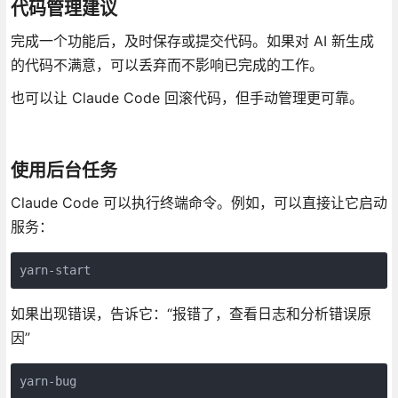
代码管理建议
完成一个功能后，及时保存或提交代码。如果对 AI 新生成
的代码不满意，可以丢弃而不影响已完成的工作。
也可以让 Claude Code 回滚代码，但手动管理更可靠。
使用后台任务
Claude Code 可以执行终端命令。例如，可以直接让它启动
服务：
yarn-start
如果出现错误，告诉它：“报错了，查看日志和分析错误原
因”
yarn-bug