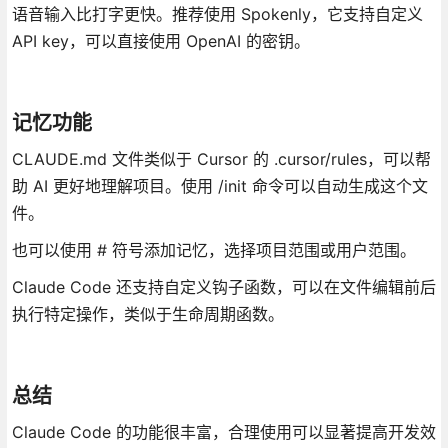
语音输入比打字更快。推荐使用 Spokenly，它支持自定义
API key，可以直接使用 OpenAI 的密钥。
记忆功能
CLAUDE.md 文件类似于 Cursor 的 .cursor/rules，可以帮
助 AI 更好地理解项目。使用 /init 命令可以自动生成这个文
件。
也可以使用 # 符号添加记忆，选择项目范围或用户范围。
Claude Code 还支持自定义钩子函数，可以在文件编辑前后
执行特定操作，类似于生命周期函数。
总结
Claude Code 的功能很丰富，合理使用可以显著提高开发效