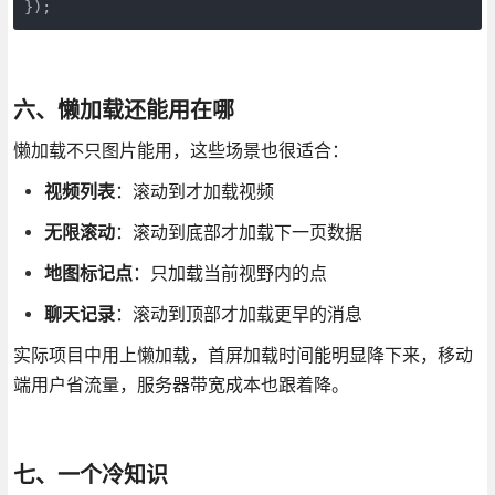
});
六、懒加载还能用在哪
懒加载不只图片能用，这些场景也很适合：
视频列表
：滚动到才加载视频
无限滚动
：滚动到底部才加载下一页数据
地图标记点
：只加载当前视野内的点
聊天记录
：滚动到顶部才加载更早的消息
实际项目中用上懒加载，首屏加载时间能明显降下来，移动
端用户省流量，服务器带宽成本也跟着降。
七、一个冷知识