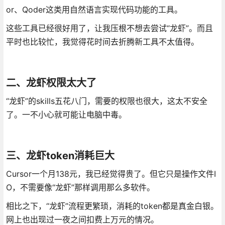
or、Qoder这类用自然语言实现代码功能的工具。
这些工具已经很好用了，让我压根不想去尝试“龙虾”。而且
平时也比较忙，我觉得花时间去折腾新工具不太值得。
二、龙虾权限太大了
“龙虾”的skills五花八门，需要的权限也很大，这太不安全
了。一不小心就可能让电脑中毒。
三、龙虾token消耗巨大
Cursor一个月138元，我已经觉得贵了。但它只是操作文件I
O，不需要像“龙虾”那样调用那么多软件。
相比之下，“龙虾”流程更繁琐，消耗的token都是真金白银。
网上也出现过一夜之间扣费上万元的情况。