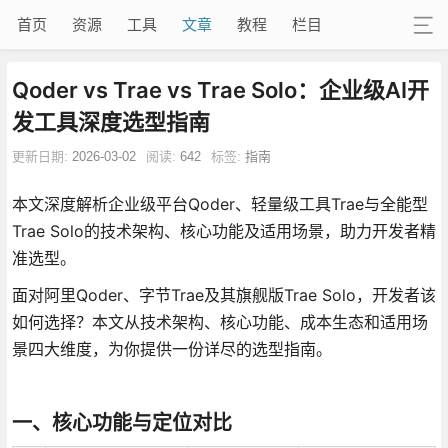
首页
资源
工具
文章
教程
栏目
Qoder vs Trae vs Trae Solo：企业级AI开
发工具深度选型指南
更新日期:
2026-03-02
阅读:
642
标签:
指南
本文深度解析企业级平台Qoder、轻量级工具Trae与全能型
Trae Solo的技术架构、核心功能及适用场景，助力开发者精
准选型。
面对阿里Qoder、字节Trae及其旗舰版Trae Solo，开发者该
如何选择？本文从技术架构、核心功能、成本生态和适用场
景四大维度，为你提供一份详尽的选型指南。
一、核心功能与定位对比