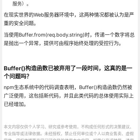
服务）。
在现实世界的Web服务器环境中，这两种情况都被认为是严
重的安全问题。
当使用Buffer.from(req.body.string)时，传递一个数字将总
是抛出一个异常，提供可由程序始终处理的受控行为。
Buffer()构造函数已被弃用了一段时间，这真的是一
个问题吗？
npm生态系统中的代码调查表明，Buffer()构造函数仍然被
广泛使用，这包括新代码，并且此类代码的总体使用实际上
已经增加。
本文内容仅供个人学习、研究或参考使用，不构成任何形式的决策建议、
专业指导或法律依据。未经授权，禁止任何单位或个人以商业售卖、虚假