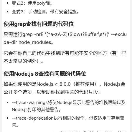
变式2：使用polyfill。
变式3：手动检测，带有安全措施。
使用grep查找有问题的代码位
只需运行grep -nrE '[^a-zA-Z](Slow)?Buffer\s*\(' --exclu
de-dir node_modules。
它会在你自己的代码中找到所有可能不安全的地方（有一些
不太常见的例外）。
使用Node.js 8查找有问题的代码位
如果你使用的是Node.js ≥ 8.0.0（推荐使用），Node.js会
公开多个选项，以帮助你找到相关的代码片段：
--trace-warnings将使Node.js显示此警告的堆栈跟踪以及
Node.js打印的其他警告。
--trace-deprecation执行相同的操作，但仅适用于弃用警
告。