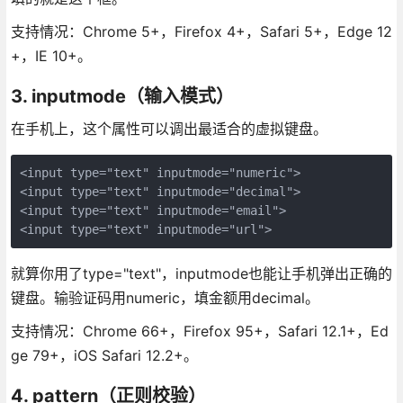
支持情况：Chrome 5+，Firefox 4+，Safari 5+，Edge 12
+，IE 10+。
3. inputmode（输入模式）
在手机上，这个属性可以调出最适合的虚拟键盘。
<input type="text" inputmode="numeric">

<input type="text" inputmode="decimal">

<input type="text" inputmode="email">

<input type="text" inputmode="url">
就算你用了type="text"，inputmode也能让手机弹出正确的
键盘。输验证码用numeric，填金额用decimal。
支持情况：Chrome 66+，Firefox 95+，Safari 12.1+，Ed
ge 79+，iOS Safari 12.2+。
4. pattern（正则校验）