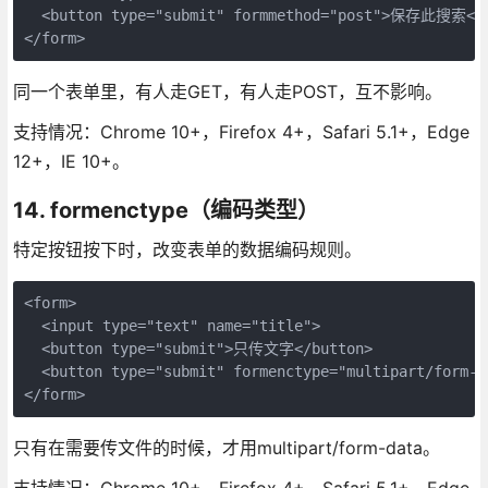
  <button type="submit" formmethod="post">保存此搜索</b
</form>
同一个表单里，有人走GET，有人走POST，互不影响。
支持情况：Chrome 10+，Firefox 4+，Safari 5.1+，Edge
12+，IE 10+。
14. formenctype（编码类型）
特定按钮按下时，改变表单的数据编码规则。
<form>

  <input type="text" name="title">

  <button type="submit">只传文字</button>

  <button type="submit" formenctype="multipart/for
</form>
只有在需要传文件的时候，才用multipart/form-data。
支持情况：Chrome 10+，Firefox 4+，Safari 5.1+，Edge