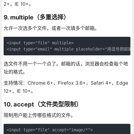
2+，IE 10+。
9. multiple（多重选择）
允许一次选多个文件，或者一次填多个邮箱。
<input type="file" multiple>

<input type="email" multiple placeholder="用逗号把邮
选文件不用一个一个点了。邮箱的话，浏览器会检查每个地
址的格式。
支持情况：Chrome 6+，Firefox 3.6+，Safari 4+，Edge
12+，IE 10+。
10. accept（文件类型限制）
限制用户能上传哪些格式的文件。
<input type="file" accept="image/*">
