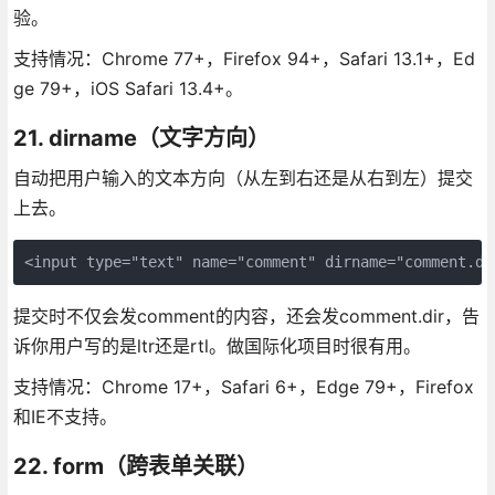
验。
支持情况：Chrome 77+，Firefox 94+，Safari 13.1+，Ed
ge 79+，iOS Safari 13.4+。
21. dirname（文字方向）
自动把用户输入的文本方向（从左到右还是从右到左）提交
上去。
<input type="text" name="comment" dirname="comment.di
提交时不仅会发comment的内容，还会发comment.dir，告
诉你用户写的是ltr还是rtl。做国际化项目时很有用。
支持情况：Chrome 17+，Safari 6+，Edge 79+，Firefox
和IE不支持。
22. form（跨表单关联）