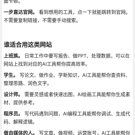
面卡顿。
一步直达官网。
看到想用的工具，点一下就能跳转到官网。
不需要复制链接，不需要手动搜索
。
谁适合用这类网站
上班族。
日常工作中要写报告、做PPT、处理数据，可以在
网站上找到对应的AI工具帮你提高效率。
学生。
写论文、做作业、学新知识，AI工具能帮你查资料、
整理思路、润色文字。
设计师。
需要灵感或者快速出图，AI绘画工具能帮你生成素
材、提供参考。
程序员。
写代码遇到问题，AI编程工具能帮你调试、生成代
码、解释逻辑。
做自媒体的人。
写文章、做视频、运营账号，AI工具能帮你