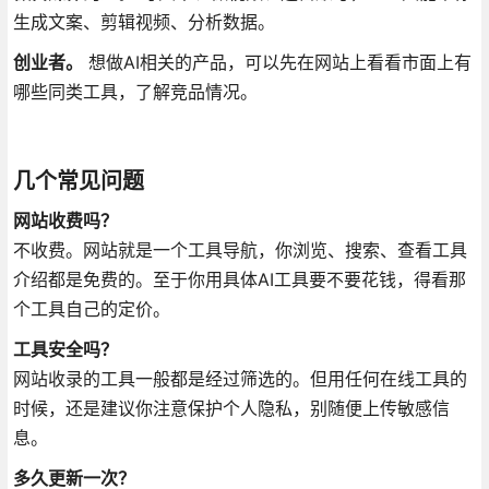
生成文案、剪辑视频、分析数据。
创业者。
想做AI相关的产品，可以先在网站上看看市面上有
哪些同类工具，了解竞品情况。
几个常见问题
网站收费吗？
不收费。网站就是一个工具导航，你浏览、搜索、查看工具
介绍都是免费的。至于你用具体AI工具要不要花钱，得看那
个工具自己的定价。
工具安全吗？
网站收录的工具一般都是经过筛选的。但用任何在线工具的
时候，还是建议你注意保护个人隐私，别随便上传敏感信
息。
多久更新一次？