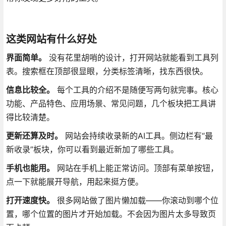
这类网站有什么好处
界面简单。
没有花里胡哨的设计，打开网站就能看到工具列
表。搜索框在顶部很显眼，分类标签清晰，找东西很快
。
信息比较全。
每个工具的介绍不是随便写两句就完事。核心
功能、产品特色、应用场景、常见问题，几个板块把工具讲
得比较清楚。
更新还算及时。
网站会持续收录新的AI工具
。侧边栏有“最
新收录”板块，你可以看到最近新加了哪些工具。
手机也能用。
网站在手机上能正常访问。顶部有菜单按钮，
点一下就能展开导航，用起来挺方便。
打开速度快。
很多网站做了图片懒加载——你滚动到哪个位
置，哪个位置的图片才开始加载。不会因为图片太多导致页