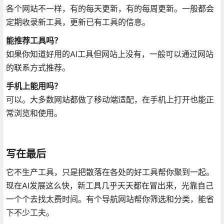
各个网站不一样，有的每天更新，有的每周更新
。一般都会
定期收录新工具，更新已有工具的信息。
能推荐工具吗？
如果你知道好用的AI工具但网站上没有，一般可以通过网站
的联系方式推荐。
手机上能用吗？
可以。大多数网站都做了移动端适配，在手机上打开也能正
常浏览和使用。
写在最后
它不生产工具，只是把散落在各处的好工具帮你聚到一起
。
现在AI发展这么快，新工具几乎天天都在冒出来，光靠自己
一个个去找太费时间。有个导航网站帮你筛选和分类，能省
下不少工夫。