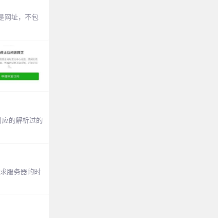
不是网址，不包
对应的解析过的
次请求服务器的时