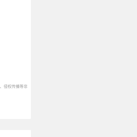
、侵权传播等非