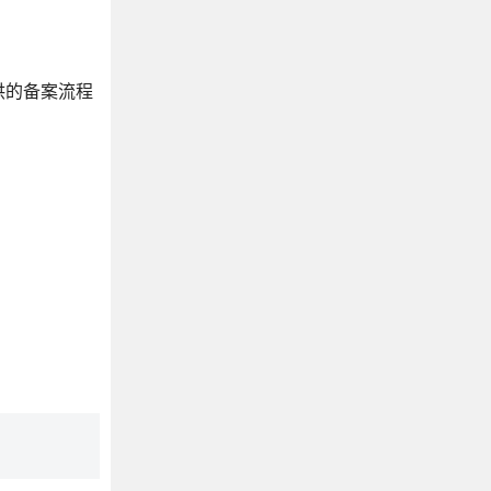
供的备案流程