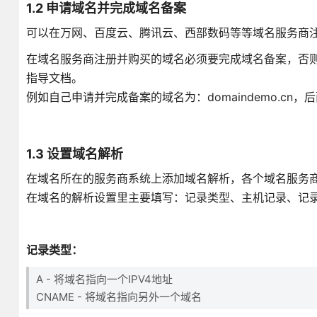
1.2 申请域名并完成域名备案
可以在万网、百度云、腾讯云、西部数码等等域名服务商
在域名服务商注册并购买的域名必须要完成域名备案，否
指导文档。
例如自己申请并完成备案的域名为：domaindemo.cn
1.3 设置域名解析
在域名所在的服务商系统上添加域名解析，各个域名服务
在域名的解析设置里主要填写：记录类型、主机记录、记
记录类型：
A - 将域名指向一个IPV4地址
CNAME - 将域名指向另外一个域名