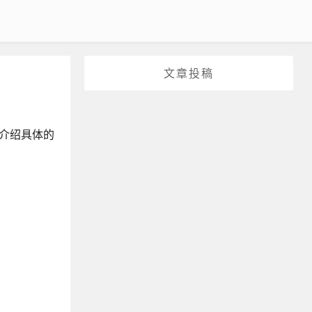
文章投稿
将介绍具体的