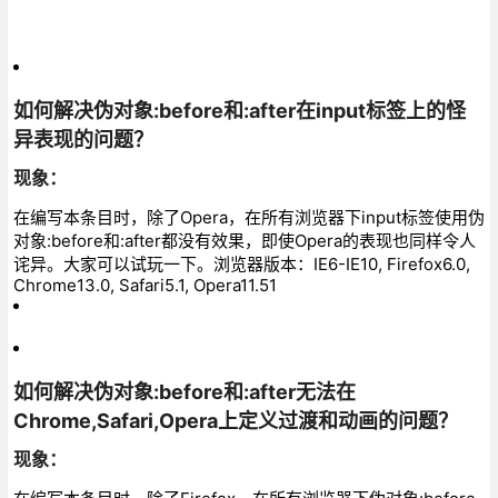
如何解决伪对象:before和:after在input标签上的怪
异表现的问题？
现象：
在编写本条目时，除了Opera，在所有浏览器下input标签使用伪
对象:before和:after都没有效果，即使Opera的表现也同样令人
诧异。大家可以试玩一下。浏览器版本：IE6-IE10, Firefox6.0,
Chrome13.0, Safari5.1, Opera11.51
如何解决伪对象:before和:after无法在
Chrome,Safari,Opera上定义过渡和动画的问题？
现象：