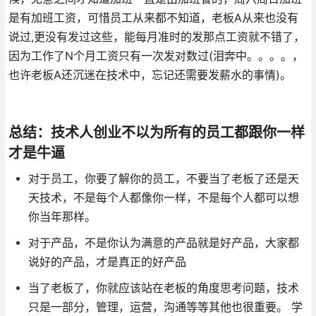
是有加班工资，可惜员工从来都不知道，老板A从来也没有
说过,更没有发过这些，能每月准时的发那点工资就不错了，
因为工作了N个月工资只有一次发对数过(泪奔中。。。。，
也许老板A还沉迷在技术中，忘记还需要发薪水的事情)。
总结：技术人创业不以为所有的员工都跟你一样
才是牛逼
对于员工，你要了解你的员工，不要当了老板了还是天
天技术，不是每个人都像你一样，不是每个人都可以想
你当年那样。
对于产品，不是你认为满意的产品就是好产品，大家都
说好的产品，才是真正的好产品
当了老板了，你就应该站在老板的角度思考问题，技术
只是一部分，管理，运营，沟通等等其他也很重要。 学