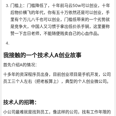
门槛上：门槛降低了，十年前马云50w可以创业，十年
后物价横飞的年代，你有五十万依然还是可以创业，手
里有个万儿八千也可以创业，门槛低带来的一个劣势就
是竞争大，中国人又习惯于拿出低价杀手锏，这里要称
赞一下吉日老师，不能随便贱卖自己的心血作品。
我接触的一个技术人A创业故事
首先介绍A的情况：
十多年的资深程序员出身，目前创业项目是手机开发，公司
员工三个人左右（把老板算上），典型的个人创业微公司。
技术人的招聘：
小公司最难就是找到员工，像这样的公司，找有工作年限的