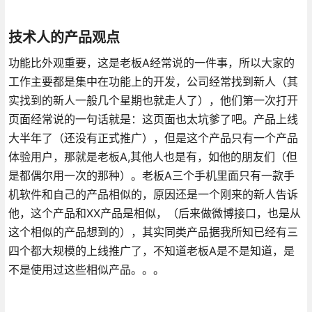
技术人的产品观点
功能比外观重要，这是老板A经常说的一件事，所以大家的
工作主要都是集中在功能上的开发，公司经常找到新人（其
实找到的新人一般几个星期也就走人了），他们第一次打开
页面经常说的一句话就是：这页面也太坑爹了吧。产品上线
大半年了（还没有正式推广），但是这个产品只有一个产品
体验用户，那就是老板A,其他人也是有，如他的朋友们（但
是都偶尔用一次的那种）。老板A三个手机里面只有一款手
机软件和自己的产品相似的，原因还是一个刚来的新人告诉
他，这个产品和XX产品是相似，（后来做微博接口，也是从
这个相似的产品想到的），其实同类产品据我所知已经有三
四个都大规模的上线推广了，不知道老板A是不是知道，是
不是使用过这些相似产品。。。