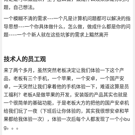
题，自己想法。
一个模糊不清的需求---一个凡是计算机问题都可以解决的指
导思想---一个你具体做什么，怎么做，做成什么都是你的问
题----一个个新人就在这些坑爹的需求上黯然离开
技术人的员工观
来了两个多月，虽然突然老板决定让我们体验一下这个产
品，老板有三个手机，一个苹果，一个安卓，一个国产安
卓，一天突然让我们拿着他的手机体验一下，难道这算是员
工福利？老板A是做苹果的开发，安装版的产品其实也就是
一个很简单的基础功能，于是老板大方的把他的国产安卓机
给我们玩了一夜（下班后让你体验的，其实我很想安卓和苹
果都给我体验一次），体验一次后每个人都发现了一个小bu
g。。。