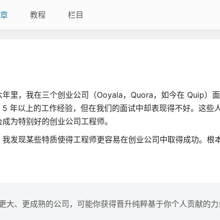
章
教程
栏目
，我在三个创业公司（Ooyala，Quora，如今在 Quip）
5 年以上的工作经验，但在我们的面试中却表现得不好。这些
会成为特别好的创业公司工程师。
，我发现某些特质使得工程师更容易在创业公司中取得成功。根
。
更大、更成熟的公司，可能你获得晋升纯粹基于你个人贡献的力