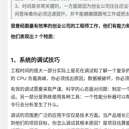
3、时间是非常关键的，一方面是因为创业公司往往还没
间意味着你必须迅速提升，并不能磨磨蹭蹭地工作或把
我曾经跟最有效率的创业公司的工程师工作，他们有能力
他们表现出 7 个特质：
1、系统的调试技巧
工程时间的很大一部分实际上是花在调试和了解一个复杂
的 CPU 负载高峰，你必须找出原因；数据被破坏，你
有效的调试需要采取严谨、科学的心态面对问题：制定一
设。另一部分是熟练使用各种工具：一个性能分析器可以帮助识别
令行去分析发生了什么。
调试的范围更广泛的应用不仅仅是技术方面。当产品增长
到他们的项目目标，你怎么调试其根本原因？是项目估算