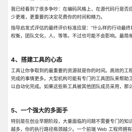
我已经看到了很多争吵：在编码风格上、在源代码行是否应该是
少更难，更重要的决定花费你的时间和精力。
指导启发式评估的最终评价标准应是：“什么样的行动最终
权衡，团队文化，人、等等。不过也可能不会影响。最简
4、搭建工具的心态
工具让你争取到的最重要的资源就是你的时间。高效的工
完成的事情更多。大型机构可能有专门的工具团队来帮助
以自动化完成。如果这些新工具被其他团队成员采用，那
5、一个强大的多面手
特别是在创业早期阶段，大量面临的问题不需要专门的知
越多，你的执行路径瓶颈越少。一个前端 Web 工程师