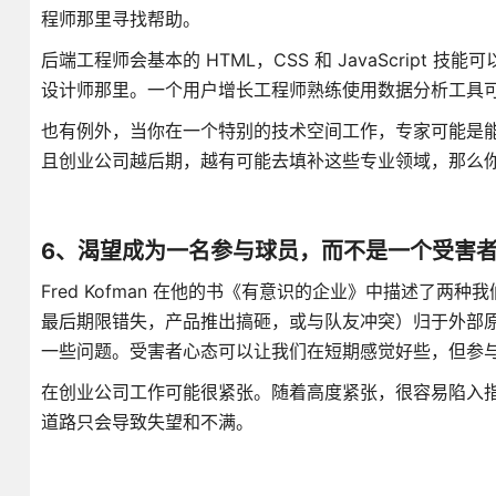
程师那里寻找帮助。
后端工程师会基本的 HTML，CSS 和 JavaScript
设计师那里。一个用户增长工程师熟练使用数据分析工具
也有例外，当你在一个特别的技术空间工作，专家可能是
且创业公司越后期，越有可能去填补这些专业领域，那么
6、渴望成为一名参与球员，而不是一个受害
Fred Kofman 在他的书《有意识的企业》中描述了
最后期限错失，产品推出搞砸，或与队友冲突）归于外部
一些问题。受害者心态可以让我们在短期感觉好些，但参
在创业公司工作可能很紧张。随着高度紧张，很容易陷入
道路只会导致失望和不满。