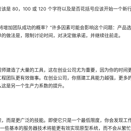
 80，100 或 120 个字符以及是否花括号应该开始一个新
将增加团队成功的概率？”许多因素可能会影响这个问题：产品
单的做法是，限制讨论时间，对决定做承诺，并继续往前走。
程师建造了大量的工具，这在创业公司尤为重要，因为你的时间
工程团队更有效做事。在创业公司，你搭建工具能力越强，更多
么这是另一个生产力系数的提升。
识，而是更广泛的技能。即使它只是一个最低限度，你会发现工
拥有一些基本的服务器技术将能更有效实现原型系统，而不会从繁