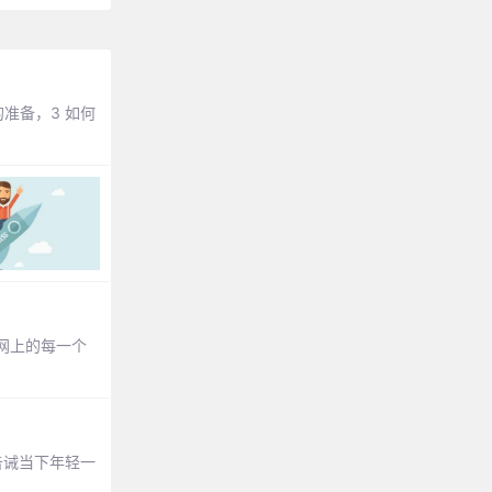
准备，3 如何
网上的每一个
告诫当下年轻一