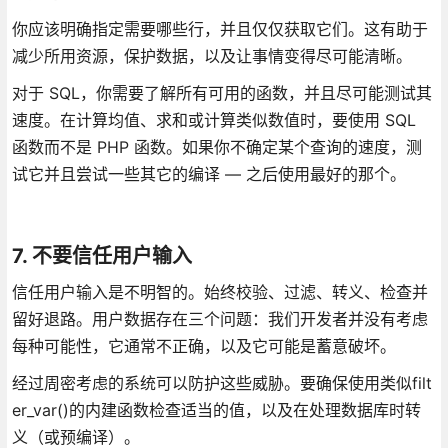
你应该明确指定需要哪些行，并且仅仅获取它们。这有助于
减少所用资源，保护数据，以及让事情变得尽可能清晰。
对于 SQL，你需要了解所有可用的函数，并且尽可能测试其
速度。在计算均值、求和或计算类似数值时，要使用 SQL
函数而不是 PHP 函数。如果你不确定某个查询的速度，测
试它并且尝试一些其它的编译 — 之后使用最好的那个。
7. 不要信任用户输入
信任用户输入是不明智的。始终校验、过滤、转义、检查并
留好退路。用户数据存在三个问题：我们开发者并没有考虑
每种可能性，它通常不正确，以及它可能是蓄意破坏。
经过周密考虑的系统可以防护这些威胁。要确保使用类似filt
er_var()的内建函数检查适当的值，以及在处理数据库时转
义（或预编译）。