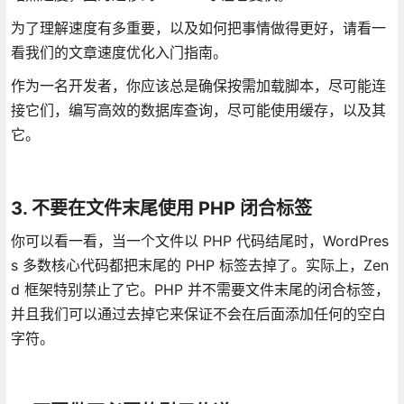
为了理解速度有多重要，以及如何把事情做得更好，请看一
看我们的文章速度优化入门指南。
作为一名开发者，你应该总是确保按需加载脚本，尽可能连
接它们，编写高效的数据库查询，尽可能使用缓存，以及其
它。
3. 不要在文件末尾使用 PHP 闭合标签
你可以看一看，当一个文件以 PHP 代码结尾时，WordPres
s 多数核心代码都把末尾的 PHP 标签去掉了。实际上，Zen
d 框架特别禁止了它。PHP 并不需要文件末尾的闭合标签，
并且我们可以通过去掉它来保证不会在后面添加任何的空白
字符。