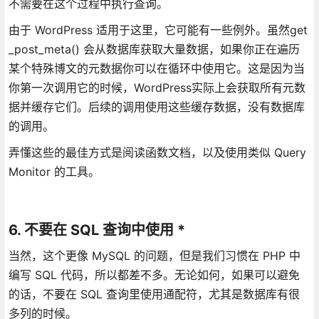
不需要在这个过程中执行查询。
由于 WordPress 适用于这里，它可能有一些例外。虽然get
_post_meta() 会从数据库获取大量数据，如果你正在遍历
某个特殊博文的元数据你可以在循环中使用它。这是因为当
你第一次调用它的时候，WordPress实际上会获取所有元数
据并缓存它们。后续的调用使用这些缓存数据，没有数据库
的调用。
弄懂这些的最佳方式是阅读函数文档，以及使用类似 Query
Monitor 的工具。
6. 不要在 SQL 查询中使用 *
当然，这个更像 MySQL 的问题，但是我们习惯在 PHP 中
编写 SQL 代码，所以都差不多。无论如何，如果可以避免
的话，不要在 SQL 查询里使用通配符，尤其是数据库有很
多列的时候。