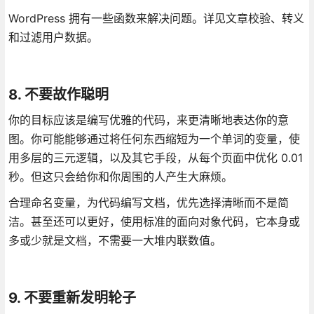
WordPress 拥有一些函数来解决问题。详见文章校验、转义
和过滤用户数据。
8. 不要故作聪明
你的目标应该是编写优雅的代码，来更清晰地表达你的意
图。你可能能够通过将任何东西缩短为一个单词的变量，使
用多层的三元逻辑，以及其它手段，从每个页面中优化 0.01
秒。但这只会给你和你周围的人产生大麻烦。
合理命名变量，为代码编写文档，优先选择清晰而不是简
洁。甚至还可以更好，使用标准的面向对象代码，它本身或
多或少就是文档，不需要一大堆内联数值。
9. 不要重新发明轮子