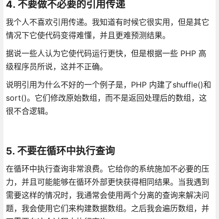
4. 不要做不必要的引用传递
我个人不喜欢引用传递。我知道有时候它很实用，但是其它
情况下它使代码变得难懂，并且更难预测结果。
据说一些人认为它使代码运行更快，但是根据一些 PHP 高
级程序员所说，这并不正确。
说明引用为什么不好的一个例子是，PHP 内建了shuffle()和
sort()。它们修改原始数组，而不是返回处理后的数组，这
很不合逻辑。
5. 不要在循环中执行查询
在循环中执行查询非常浪费。它给你的系统施加不必要的压
力，并且可能能够在循环外部更快获得相同结果。当我遇到
需要这样的情况时，我通常会使用两个分离的查询来解决问
题，我会使用它们来构建数据数组。之后我会遍历数组，并