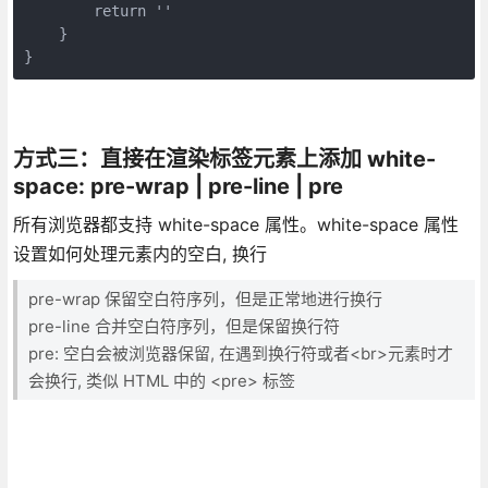
        return ''

    }

}
方式三：直接在渲染标签元素上添加 white-
space: pre-wrap | pre-line | pre
所有浏览器都支持 white-space 属性。white-space 属性
设置如何处理元素内的空白, 换行
pre-wrap 保留空白符序列，但是正常地进行换行
pre-line 合并空白符序列，但是保留换行符
pre: 空白会被浏览器保留, 在遇到换行符或者<br>元素时才
会换行, 类似 HTML 中的 <pre> 标签