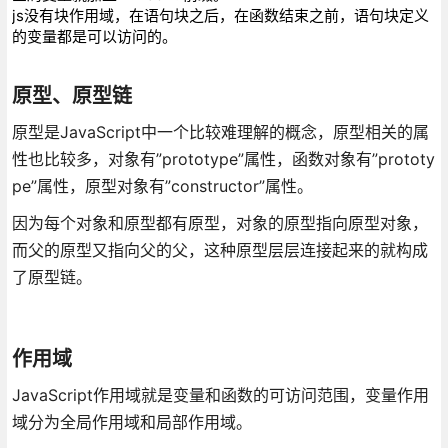
js没有块作用域，在语句块之后，在函数结束之前，语句块定义
的变量都是可以访问的。
原型、原型链
原型是JavaScript中一个比较难理解的概念，原型相关的属
性也比较多，对象有”prototype”属性，函数对象有”prototy
pe”属性，原型对象有”constructor”属性。
因为每个对象和原型都有原型，对象的原型指向原型对象，
而父的原型又指向父的父，这种原型层层连接起来的就构成
了原型链。
作用域
JavaScript作用域就是变量和函数的可访问范围，变量作用
域分为全局作用域和局部作用域。