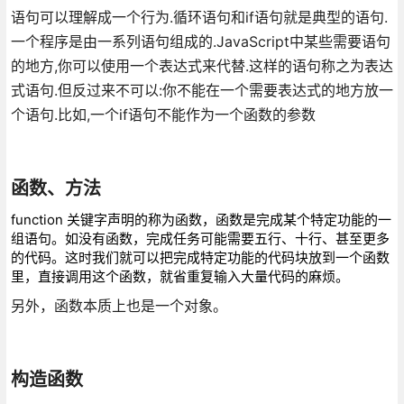
语句可以理解成一个行为.循环语句和if语句就是典型的语句.
一个程序是由一系列语句组成的.JavaScript中某些需要语句
的地方,你可以使用一个表达式来代替.这样的语句称之为表达
式语句.但反过来不可以:你不能在一个需要表达式的地方放一
个语句.比如,一个if语句不能作为一个函数的参数
函数、方法
function 关键字声明的称为函数，函数是完成某个特定功能的一
组语句。如没有函数，完成任务可能需要五行、十行、甚至更多
的代码。这时我们就可以把完成特定功能的代码块放到一个函数
里，直接调用这个函数，就省重复输入大量代码的麻烦。
另外，函数本质上也是一个对象。
构造函数