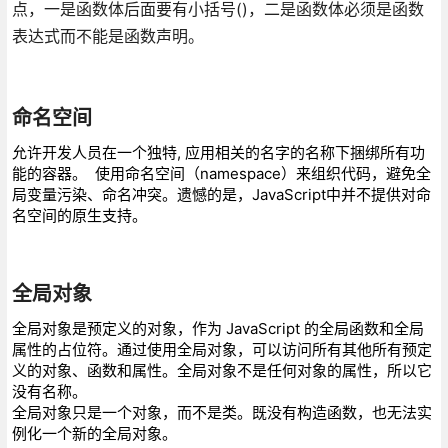
点，一是函数体后面要有小括号()，二是函数体必须是函数
表达式而不能是函数声明。
命名空间
允许开发人员在一个独特, 应用相关的名字的名称下捆绑所有功
能的容器。 使用命名空间（namespace）来组织代码，避免全
局变量污染、命名冲突。遗憾的是，JavaScript中并不提供对命
名空间的原生支持。
全局对象
全局对象是预定义的对象，作为 JavaScript 的全局函数和全局
属性的占位符。通过使用全局对象，可以访问所有其他所有预定
义的对象、函数和属性。全局对象不是任何对象的属性，所以它
没有名称。
全局对象只是一个对象，而不是类。既没有构造函数，也无法实
例化一个新的全局对象。