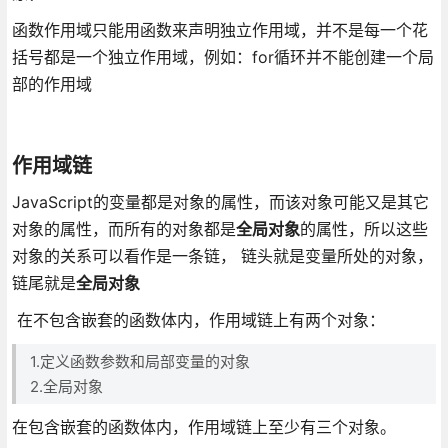
函数作用域只能用函数来声明独立作用域，并不是每一个花
括号都是一个独立作用域，例如：for循环并不能创建一个局
部的作用域
作用域链
JavaScript的变量都是对象的属性，而该对象可能又是其它
对象的属性，而所有的对象都是
全局对象
的属性，所以这些
对象的关系可以看作是一条链， 链头就是变量所处的对象，
链尾就是
全局对象
在不包含嵌套的函数体内，作用域链上有两个对象：
1.定义函数参数和局部变量的对象
2.全局对象
在包含嵌套的函数体内，作用域链上至少有三个对象。