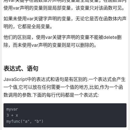
使用var声明的变量则是局部变量，该变量只对该函数可见。
如果未使用var关键字声明的变量，无论它是否在函数体内声
明的，它都是全局变量。
他们的区别是，使用var关键字声明的变量不能被delete删
除，而未使用var声明的变量则是可以删除的。
表达式、语句
JavaScript中的表达式和语句是有区别的.一个表达式会产生
一个值,它可以放在任何需要一个值的地方,比如,作为一个函
数调用的参数.下面的每行代码都是一个表达式:
myvar

3 + x

myfunc("a", "b")