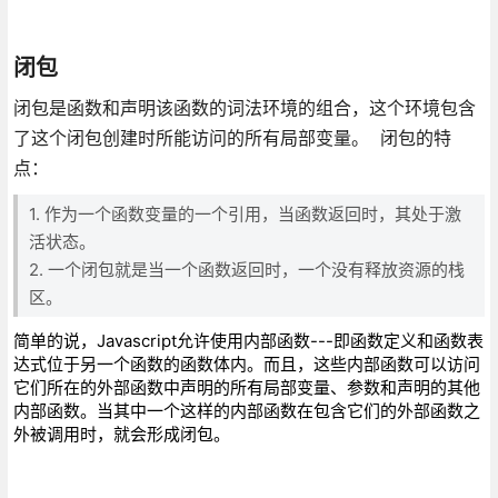
闭包
闭包是函数和声明该函数的词法环境的组合，这个环境包含
了这个闭包创建时所能访问的所有局部变量。 闭包的特
点：
1. 作为一个函数变量的一个引用，当函数返回时，其处于激
活状态。
2. 一个闭包就是当一个函数返回时，一个没有释放资源的栈
区。
简单的说，Javascript允许使用内部函数---即函数定义和函数表
达式位于另一个函数的函数体内。而且，这些内部函数可以访问
它们所在的外部函数中声明的所有局部变量、参数和声明的其他
内部函数。当其中一个这样的内部函数在包含它们的外部函数之
外被调用时，就会形成闭包。