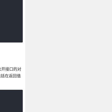
公开接口的对
包括在返回值