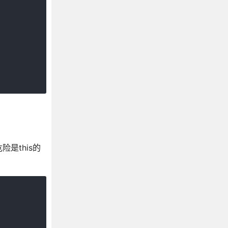
是this的