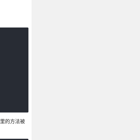
间里的方法被