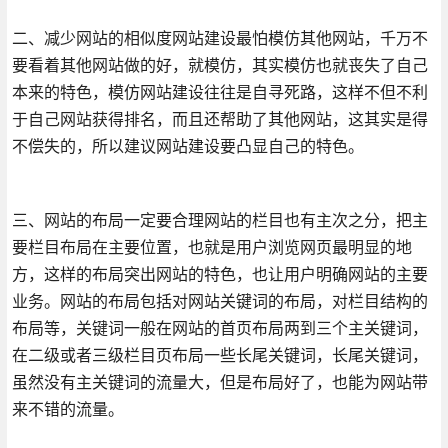
二、减少网站的相似度网站建设最怕模仿其他网站，千万不
要看着其他网站做的好，就模仿，其实模仿也就丧失了自己
本来的特色，模仿网站建设往往是自寻死路，这样不但不利
于自己网站获得排名，而且还帮助了其他网站，这其实是得
不偿失的，所以建议网站建设要凸显自己的特色。
三、网站的布局一定要合理网站的栏目也有主次之分，把主
要栏目布局在主要位置，也就是用户浏览网页最明显的地
方，这样的布局突出网站的特色，也让用户明确网站的主要
业务。网站的布局包括对网站关键词的布局，对栏目结构的
布局等，关键词一般在网站的首页布局两到三个主关键词，
在二级或者三级栏目页布局一些长尾关键词，长尾关键词，
虽然没有主关键词的流量大，但是布局好了，也能为网站带
来不错的流量。