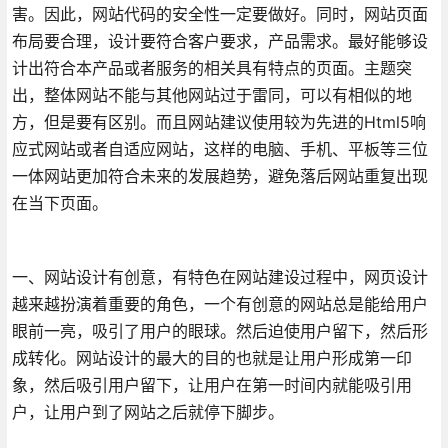
害。因此，网站代码的安全性一定要做好。同时，网站页面
布局要合理，设计要符合客户要求，产品需求。最好能够设
计出符合本产品或者服务的相关具有特点的页面。主题突
出，整体网站不能与其他网站过于雷同，可以有相似的地
方，但是要有区别。而且网站建议使用较为先进的Html5响
应式网站或者自适应网站，这样的电脑、手机、平板等三位
一体网站更加符合未来的发展趋势，避免落后网站重复出现
在当下页面。
一、网站设计有创意，有特色在网站建设过程中，网页设计
越来越扮演着重要的角色，一个有创意的网站总是能给用户
眼前一亮，吸引了用户的眼球。然后迫使用户留下，然后形
成转化。网站设计的最大的目的也就是让用户形成第一印
象，然后吸引用户留下，让用户在第一时间内就能吸引用
户，让用户到了网站之后就停下脚步。