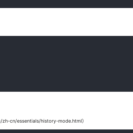
-cn/essentials/history-mode.html）