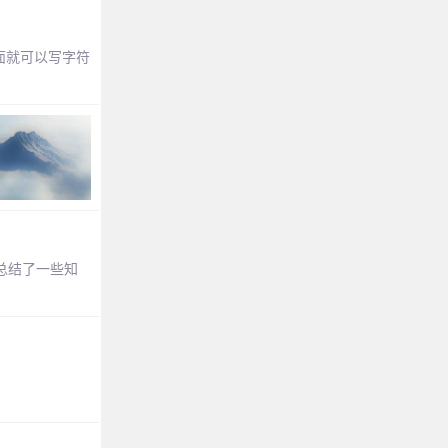
后面就可以写字符
我总结了一些知