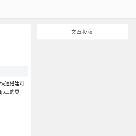
文章投稿
能快速搭建可
js上的思