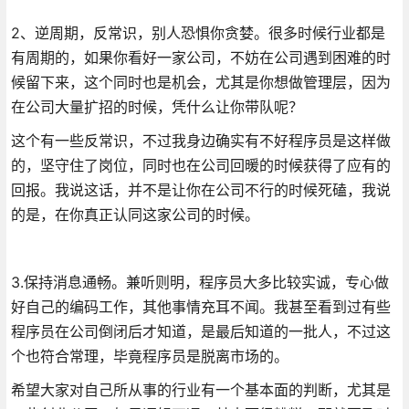
2、逆周期，反常识，别人恐惧你贪婪。很多时候行业都是
有周期的，如果你看好一家公司，不妨在公司遇到困难的时
候留下来，这个同时也是机会，尤其是你想做管理层，因为
在公司大量扩招的时候，凭什么让你带队呢？
这个有一些反常识，不过我身边确实有不好程序员是这样做
的，坚守住了岗位，同时也在公司回暖的时候获得了应有的
回报。我说这话，并不是让你在公司不行的时候死磕，我说
的是，在你真正认同这家公司的时候。
3.保持消息通畅。兼听则明，程序员大多比较实诚，专心做
好自己的编码工作，其他事情充耳不闻。我甚至看到过有些
程序员在公司倒闭后才知道，是最后知道的一批人，不过这
个也符合常理，毕竟程序员是脱离市场的。
希望大家对自己所从事的行业有一个基本面的判断，尤其是