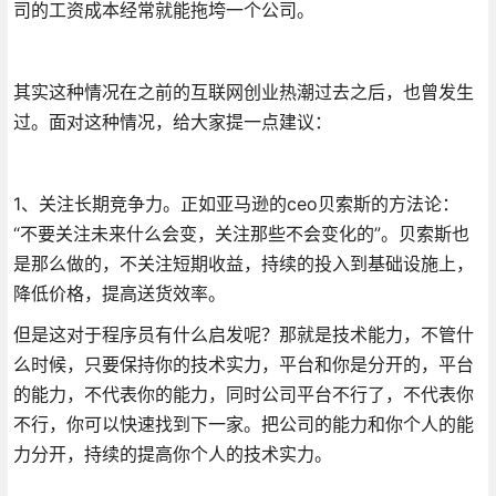
司的工资成本经常就能拖垮一个公司。
其实这种情况在之前的互联网创业热潮过去之后，也曾发生
过。面对这种情况，给大家提一点建议：
1、关注长期竞争力。正如亚马逊的ceo贝索斯的方法论：
“不要关注未来什么会变，关注那些不会变化的”。贝索斯也
是那么做的，不关注短期收益，持续的投入到基础设施上，
降低价格，提高送货效率。
但是这对于程序员有什么启发呢？那就是技术能力，不管什
么时候，只要保持你的技术实力，平台和你是分开的，平台
的能力，不代表你的能力，同时公司平台不行了，不代表你
不行，你可以快速找到下一家。把公司的能力和你个人的能
力分开，持续的提高你个人的技术实力。