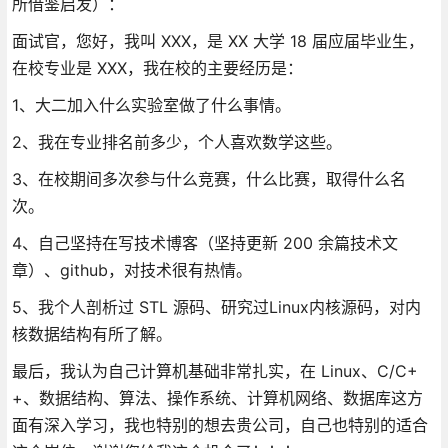
所借鉴启发）：
面试官，您好，我叫 XXX，是 XX 大学 18 届应届毕业生，
在校专业是 XXX，我在校的主要经历是：
1、大二加入什么实验室做了什么事情。
2、我在专业排名前多少，个人喜欢数学这些。
3、在校期间多次参与什么竞赛，什么比赛，取得什么名
次。
4、自己坚持在写技术博客（坚持更新 200 余篇技术文
章）、github，对技术很有热情。
5、我个人剖析过 STL 源码、研究过Linux内核源码，对内
核数据结构有所了解。
最后，我认为自己计算机基础非常扎实，在 Linux、C/C+
+、数据结构、算法、操作系统、计算机网络、数据库这方
面有深入学习，我也特别的想去贵公司，自己也特别的适合