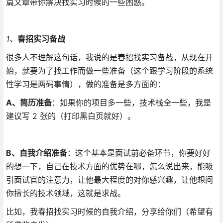
篇文章带你解决找实习时候的一些困惑。
1、
春招实习备战
很多人不理解这句话，我说的是春招找实习备战，从现在开
始，就要为了找工作而做一些准备（这个跟学习阶段的系统
性学习是两码事情），做的准备是多方面的：
A、
简历准备
：如果你的项目多一些，技术栈全一些，我是
建议写 2 张的（打印黑白页就好）。
B、自我介绍准备
：这个基本是面试前必备环节，你要好好
的想一下，自己在技术方面的优势在哪，怎么说出来，能吸
引面试官的注意力，让他最大程度的对你感兴趣，让他想问
你擅长的技术领域，这就是求战。
比如，我春招找实习时候的自我介绍，分享给你们（希望有