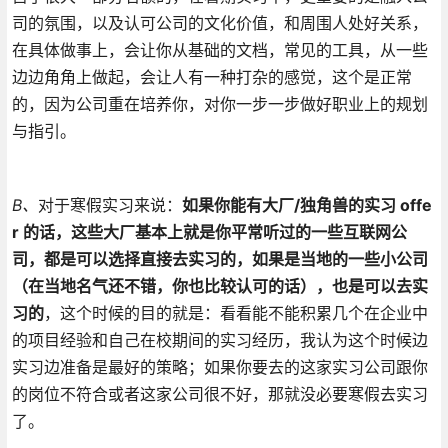
司的氛围，以及认可公司的文化价值，和周围人处好关系，
在具体做事上，会让你从基础的文档，常见的工具，从一些
边边角角上做起，会让人有一种打杂的感觉，这个是正常
的，因为公司重在培养你，对你一步一步做好职业上的规划
与指引。
B、
对于寒假实习来说：
如果你能有大厂/独角兽的实习 offe
r 的话，这些大厂基本上就是你平常听过的一些互联网公
司，都是可以选择直接去实习的，如果是当地的一些小公司
（在当地名气还不错，你也比较认可的话），也是可以去实
习的
，这个时候的目的就是：看看能不能积累几个在企业中
的项目经验和自己在校期间的实习经历，我认为这个时候边
实习边准备是最好的策略；如果你要去的这家实习公司跟你
的岗位不符合或者这家公司很不好，那就没必要寒假去实习
了。