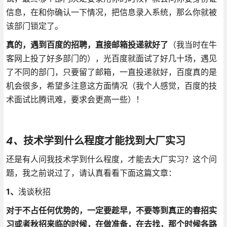
信息，在和你确认一下情况，把信息录入系统，那么你就被
该部门锁定了。
真的，遇到百度的招聘，直接邮箱投递就好了
（我当时在牛
客网上投了好多部门的），光百度就面试了好几十场，遇见
了不同的部门，只要留了邮箱，一直投递就好，百度真的是
机会很多，希望多注意这方面情况（我个人感觉，百度的技
术面试比腾讯难，要求会更高一些）！
4、
技术学到什么程度才能找到大厂实习
还是有人问我技术学到什么程度，才能去大厂实习？这个问
题，我之前说过了，请认真看看下面这篇文章：
1、
浅谈秋招
对于不占任何优势的，一定要趁早，不要等到真正的春招实
习或者秋招来临的时候，在做准备，在去找，那个时候各路