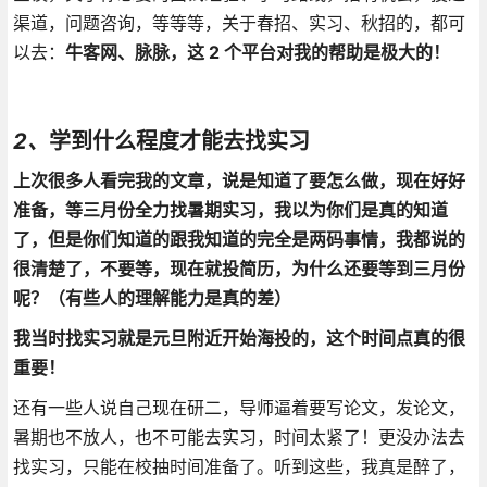
渠道，问题咨询，等等等，关于春招、实习、秋招的，都可
以去：
牛客网、脉脉，这 2 个平台对我的帮助是极大的！
2、
学到什么程度才能去找实习
上次很多人看完我的文章，说是知道了要怎么做，现在好好
准备，等三月份全力找暑期实习，我以为你们是真的知道
了，但是你们知道的跟我知道的完全是两码事情，我都说的
很清楚了，不要等，现在就投简历，为什么还要等到三月份
呢？（有些人的理解能力是真的差）
我当时找实习就是元旦附近开始海投的，这个时间点真的很
重要！
还有一些人说自己现在研二，导师逼着要写论文，发论文，
暑期也不放人，也不可能去实习，时间太紧了！更没办法去
找实习，只能在校抽时间准备了。听到这些，我真是醉了，