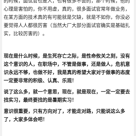
的时候，面试官也是人，也有很多不会的，那个时候，他的
心理是害怕的，你不用虚，真的，很多面试官常年做业务，
在某方面的技术真的有可能就是欠缺，就是不如你，你没必
要觉得人人都很厉害（当然大厂大部分面试官确实是基础扎
实，比较厉害的）。
现在是什么时候，是生死存亡之际，是性命攸关之刻，没有
这个意识的人，在职场中，不管是做事，还是做人，危机意
识永远不够，也做不好，我是真的希望大家对于做事的态度
一定要非常的积极、认真、乐观！
说了这么多，就一个意思，现在，就是现在，一定一定要去
找实习，最终要找的是暑期实习！
意识很重要，只有方向对了，才能走对路，只能说这么多
了，大家多体会吧！