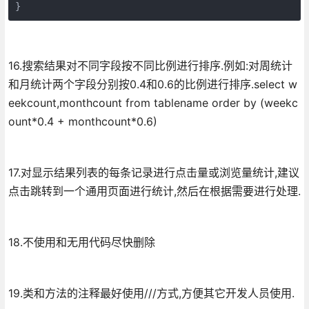
}
16.搜索结果对不同字段按不同比例进行排序.例如:对周统计
和月统计两个字段分别按0.4和0.6的比例进行排序.select w
eekcount,monthcount from tablename order by (weekc
ount*0.4 + monthcount*0.6)
17.对显示结果列表的每条记录进行点击量或浏览量统计,建议
点击跳转到一个通用页面进行统计,然后在根据需要进行处理.
18.不使用和无用代码尽快删除
19.类和方法的注释最好使用///方式,方便其它开发人员使用.