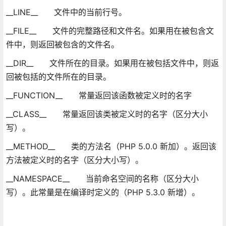
__LINE__ 文件中的当前行号。
__FILE__ 文件的完整路径和文件名。如果用在被包含文
件中，则返回被包含的文件名。
__DIR__ 文件所在的目录。如果用在被包括文件中，则返
回被包括的文件所在的目录。
__FUNCTION__ 常量返回该函数被定义时的名字
__CLASS__ 常量返回该类被定义时的名字（区分大小
写）。
__METHOD__ 类的方法名（PHP 5.0.0 新加）。返回该
方法被定义时的名字（区分大小写）。
__NAMESPACE__ 当前命名空间的名称（区分大小
写）。此常量是在编译时定义的（PHP 5.3.0 新增）。