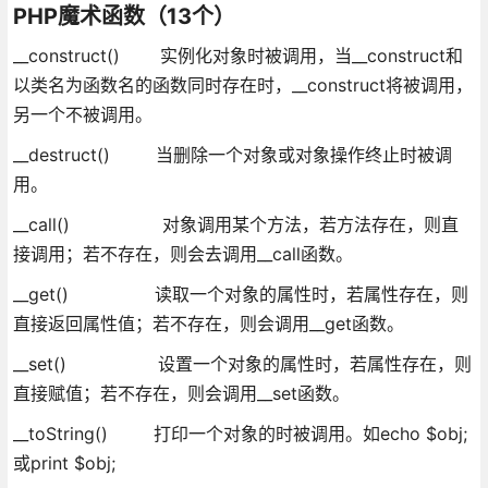
PHP魔术函数（13个）
__construct() 实例化对象时被调用，当__construct和
以类名为函数名的函数同时存在时，__construct将被调用，
另一个不被调用。
__destruct() 当删除一个对象或对象操作终止时被调
用。
__call() 对象调用某个方法，若方法存在，则直
接调用；若不存在，则会去调用__call函数。
__get() 读取一个对象的属性时，若属性存在，则
直接返回属性值；若不存在，则会调用__get函数。
__set() 设置一个对象的属性时，若属性存在，则
直接赋值；若不存在，则会调用__set函数。
__toString() 打印一个对象的时被调用。如echo $obj;
或print $obj;