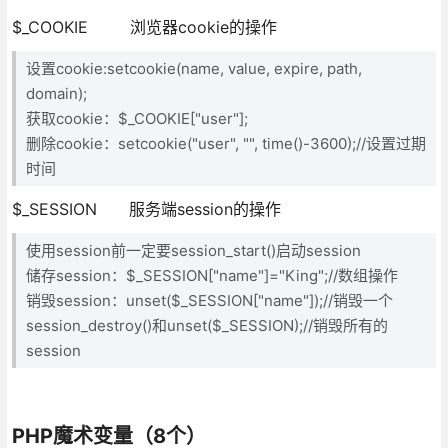
$_COOKIE 浏览器cookie的操作
设置cookie:setcookie(name, value, expire, path,
domain);
获取cookie：$_COOKIE["user"];
删除cookie：setcookie("user", "", time()-3600);//设置过期
时间
$_SESSION 服务端session的操作
使用session前一定要session_start()启动session
储存session：$_SESSION["name"]="King";//数组操作
销毁session：unset($_SESSION["name"]);//销毁一个
session_destroy()和unset($_SESSION);//销毁所有的
session
PHP魔术变量（8个）