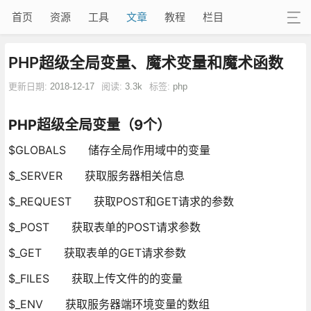
首页
资源
工具
文章
教程
栏目
PHP超级全局变量、魔术变量和魔术函数
更新日期:
2018-12-17
阅读:
3.3k
标签:
php
PHP超级全局变量（9个）
$GLOBALS 储存全局作用域中的变量
$_SERVER 获取服务器相关信息
$_REQUEST 获取POST和GET请求的参数
$_POST 获取表单的POST请求参数
$_GET 获取表单的GET请求参数
$_FILES 获取上传文件的的变量
$_ENV 获取服务器端环境变量的数组