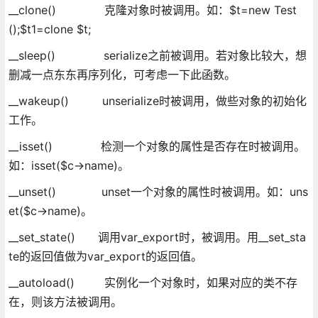
__clone() 克隆对象时被调用。如：$t=new Test
();$t1=clone $t;
__sleep() serialize之前被调用。若对象比较大，想
删减一点东东再序列化，可考虑一下此函数。
__wakeup() unserialize时被调用，做些对象的初始化
工作。
__isset() 检测一个对象的属性是否存在时被调用。
如：isset($c->name)。
__unset() unset一个对象的属性时被调用。如：uns
et($c->name)。
__set_state() 调用var_export时，被调用。用__set_sta
te的返回值做为var_export的返回值。
__autoload() 实例化一个对象时，如果对应的类不存
在，则该方法被调用。