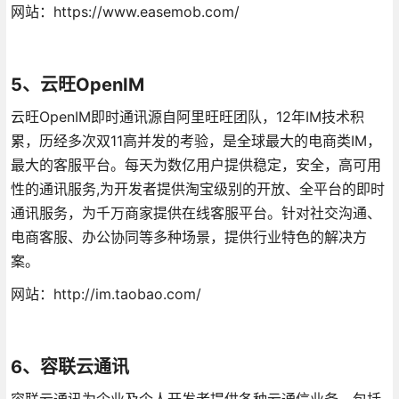
网站：https://www.easemob.com/
5、云旺OpenIM
云旺OpenIM即时通讯源自阿里旺旺团队，12年IM技术积
累，历经多次双11高并发的考验，是全球最大的电商类IM，
最大的客服平台。每天为数亿用户提供稳定，安全，高可用
性的通讯服务,为开发者提供淘宝级别的开放、全平台的即时
通讯服务，为千万商家提供在线客服平台。针对社交沟通、
电商客服、办公协同等多种场景，提供行业特色的解决方
案。
网站：http://im.taobao.com/
6、容联云通讯
容联云通讯为企业及个人开发者提供各种云通信业务，包括