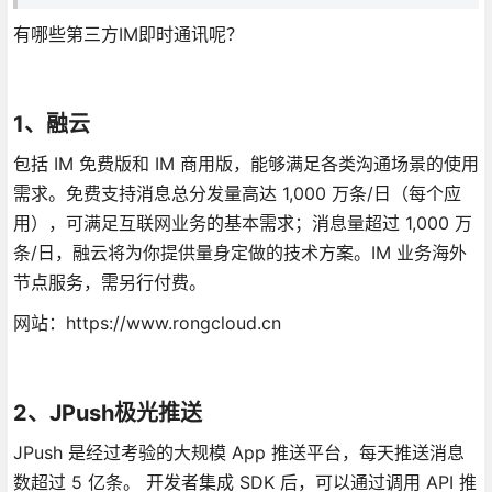
有哪些第三方IM即时通讯呢？
1、融云
包括 IM 免费版和 IM 商用版，能够满足各类沟通场景的使用
需求。免费支持消息总分发量高达 1,000 万条/日（每个应
用），可满足互联网业务的基本需求；消息量超过 1,000 万
条/日，融云将为你提供量身定做的技术方案。IM 业务海外
节点服务，需另行付费。
网站：https://www.rongcloud.cn
2、JPush极光推送
JPush 是经过考验的大规模 App 推送平台，每天推送消息
数超过 5 亿条。 开发者集成 SDK 后，可以通过调用 API 推