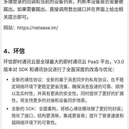
多端登录的回调和当前的设备列表，判断本设备是否需要被
踢出。如果需要踢出，直接调用登出接口并在界面上给出相
关提示即可。
网站：https://netease.im/
4、环信
环信即时通讯云是全球最大的即时通讯云 PaaS 平台。V3.0
版本对 SDK 和通讯协议进行了全面深度的改造与优化：
全新的通信协议：全新的基于消息同步的私有协议，在不稳
定网络环境下更稳定更省流量，确保消息投递的可靠、顺序
以及实时性，并具有更高的安全性。同时提供了更好的扩展
性，将支持更多的对接和设备同步场景。
全新的 SDK：全面重构，将核心通信模块做了更好的封装；
简化了接口，结构更清晰，集成更容易；提升了登录速度和
弱网络环境下的可靠性。