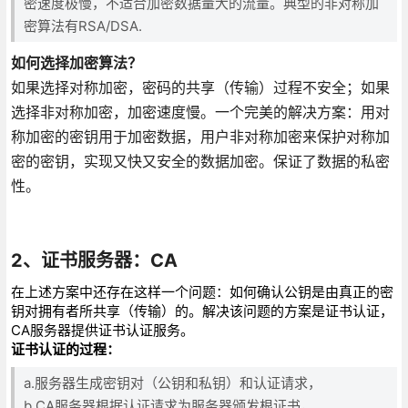
密速度极慢，不适合加密数据量大的流量。典型的非对称加
密算法有RSA/DSA.
如何选择加密算法？
如果选择对称加密，密码的共享（传输）过程不安全；如果
选择非对称加密，加密速度慢。一个完美的解决方案：用对
称加密的密钥用于加密数据，用户非对称加密来保护对称加
密的密钥，实现又快又安全的数据加密。保证了数据的私密
性。
2、证书服务器：CA
在上述方案中还存在这样一个问题：如何确认公钥是由真正的密
钥对拥有者所共享（传输）的。解决该问题的方案是证书认证，
CA服务器提供证书认证服务。
证书认证的过程：
a.服务器生成密钥对（公钥和私钥）和认证请求，
b.CA服务器根据认证请求为服务器颁发根证书，