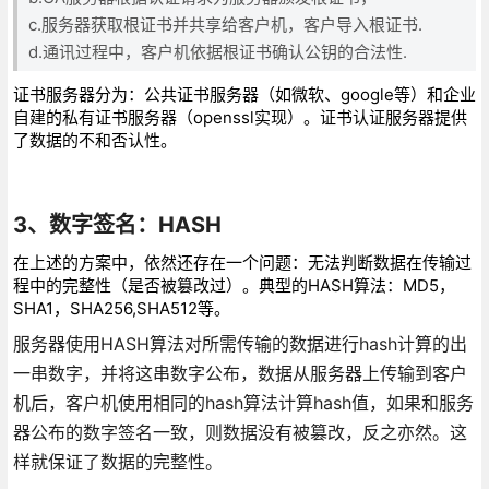
c.服务器获取根证书并共享给客户机，客户导入根证书.
d.通讯过程中，客户机依据根证书确认公钥的合法性.
证书服务器分为：公共证书服务器（如微软、google等）和企业
自建的私有证书服务器（openssl实现）。证书认证服务器提供
了数据的不和否认性。
3、数字签名：HASH
在上述的方案中，依然还存在一个问题：无法判断数据在传输过
程中的完整性（是否被篡改过）。典型的HASH算法：MD5，
SHA1，SHA256,SHA512等。
服务器使用HASH算法对所需传输的数据进行hash计算的出
一串数字，并将这串数字公布，数据从服务器上传输到客户
机后，客户机使用相同的hash算法计算hash值，如果和服务
器公布的数字签名一致，则数据没有被篡改，反之亦然。这
样就保证了数据的完整性。