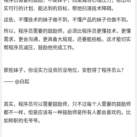
实可行的计划、能达到的目标，帮他扫清技术障碍。
这些，不懂技术的妹子做不到，不懂产品的妹子也做不到。
所以，程序员需要的鼓励师，必须比程序员更懂技术，更懂
需求，更会沟通，更具备大局观，还要能拍板。这才能切实
帮程序员减压，鼓励他完成工作。
那些妹子，你没实力没资历没地位，安慰得了程序员么？
—— @白起
其实，程序员可以需要鼓励师，只不过每个人需要的鼓励师
都不一样，但是应该有一种鼓励师是所有人都会喜欢的。比
如称职的毛爷爷。