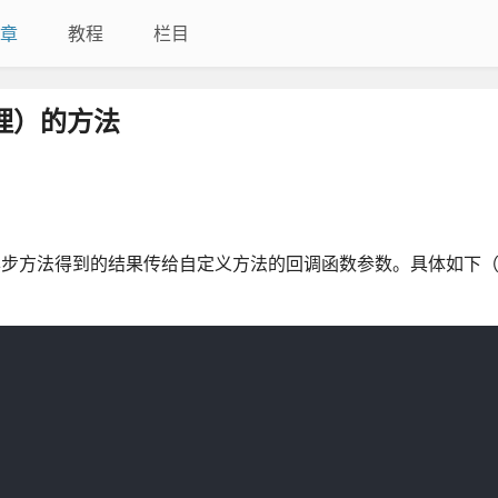
章
教程
栏目
处理）的方法
将异步方法得到的结果传给自定义方法的回调函数参数。具体如下（以