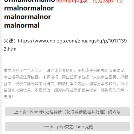
来源：https://www.cnblogs.com/zhuangshq/p/1017139
2.html
本文内容仅供个人学习、研究或参考使用，不构成任何形式的决策建议、
专业指导或法律依据。未经授权，禁止任何单位或个人以商业售卖、虚假
宣传、侵权传播等非学习研究目的使用本文内容。如需分享或转载，请保
留原文来源信息，不得篡改、删减内容或侵犯相关权益。感谢您的理解与
支持！
上一页:
Nodejs 处理异步（获取异步数据并处理）的方法
下一页:
php类之clone 克隆