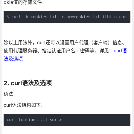
okie值的存储文件：
$ curl -b cookies.txt -c newcookies.txt itbilu.com
除以上用法外，curl还可以设置用户代理（客户端）信息、
使用代理服务器、指定认证用户名／密码等。详见：
curl语
法及选项
2. curl语法及选项
语法
curl语法结构如下：
curl [options...] <url>