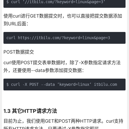
$ curl ‘//itbilu.com/?keyword=linux&page=3‘
使用curl进行GET数据提交时，也可以直接把提交数据添加
到URL后面：
curl https://itbilu.com/?keyword=linux&page=3
POST数据提交
curl使用POST提交表单数据时，除了-X参数指定请求方法
外，还要使用--data参数添加提交数据：
$ curl -X POST --data ‘keyword=linux‘ itbilu.com
1.3 其它HTTP请求方法
目前为止，我们使用GET和POST两种HTTP请求。curl支持
所有HTTP请求方法，只要通过-X参数指定即可。