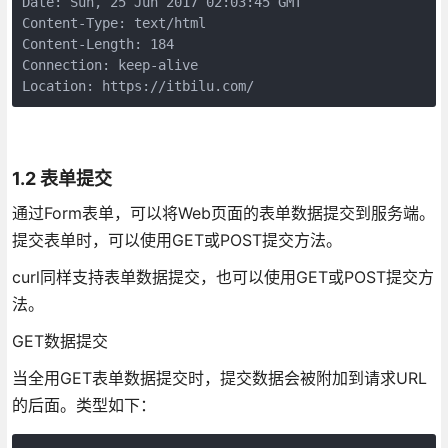
Date: Sun, 25 Jun 2017 02:03:45 GMT

Content-Type: text/html

Content-Length: 184

Connection: keep-alive

Location: https://itbilu.com/
1.2 表单提交
通过Form表单，可以将Web页面的表单数据提交到服务端。
提交表单时，可以使用GET或POST提交方法。
curl同样支持表单数据提交，也可以使用GET或POST提交方
法。
GET数据提交
当全用GET表单数据提交时，提交数据会被附加到请求URL
的后面。类型如下：