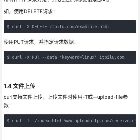
如，使用DELETE请求：
$ curl -X DELETE itbilu.com/examlple.html
使用PUT请求，并指定请求数据：
$ curl -X PUT --data ‘keyword=linux‘ itbilu.com
1.4 文件上传
curl支持文件上传，上传文件时使用-T或--upload-file参
数：
$ curl -T ./index.html www.uploadhttp.com/receive.cgi