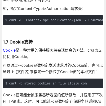
如，指定Content-Type及Authorization请求头：
1.7 Cookie支持
Cookie
是一种常用的保持服务端会话信息的方法，crul也支
持使用Cookie。
可以通过--cookie参数指定发送请求时的Cookie值，也可以
通过-b [文件名]来指定一个存储了Cookie值的本地文件：
$ curl -b stored_cookies_in_file itbilu.com
Cookie值可能会被服务器所返回的值所修改，并应用于下次
HTTP请求。这时，可以能过-c参数指定存储服务器返回Co