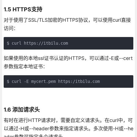
1.5 HTTPS支持
对于使用了SSL/TLS加密的HTTPS协议，可以使用curl直接
访问：
$ curl https://itbilu.com
如果使用的本地ssl证书认证的HTTPS，可以通过-E或--cert
参数指定本地证书：
$ curl -E mycert.pem https:/itbilu.com
1.6 添加请求头
有时在进行HTTP请求时，需要自定义请求头。在curl中，可
以通过-H或--header参数来指定请求头。多次使用-H或--he
ader参数可指定多个请求头。