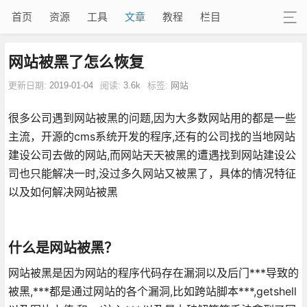
首页
资源
工具
文章
教程
栏目
网站被黑了怎么恢复
更新日期:
2019-01-04
阅读:
3.6k
标签:
网站
很多公司遇到网站被黑的问题,因为大多数网站用的都是一些
主流，开源的cms系统开发的程序,还有的公司找的当地网站
建设公司去做的网站,而网站天天被黑的遭遇找到网站建设公
司也只能解决一时,没过多久网站又被黑了，具体的情况特征
以及如何解决网站被黑
什么是网站被黑？
网站被黑是因为网站的程序代码存在漏洞以及后门***导致的
被黑,***都是通过网站的各个漏洞,比如跨站脚本***,getshell