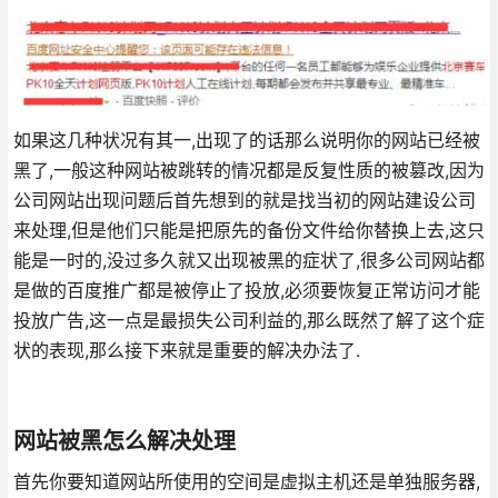
如果这几种状况有其一,出现了的话那么说明你的网站已经被
黑了,一般这种网站被跳转的情况都是反复性质的被篡改,因为
公司网站出现问题后首先想到的就是找当初的网站建设公司
来处理,但是他们只能是把原先的备份文件给你替换上去,这只
能是一时的,没过多久就又出现被黑的症状了,很多公司网站都
是做的百度推广都是被停止了投放,必须要恢复正常访问才能
投放广告,这一点是最损失公司利益的,那么既然了解了这个症
状的表现,那么接下来就是重要的解决办法了.
网站被黑怎么解决处理
首先你要知道网站所使用的空间是虚拟主机还是单独服务器,