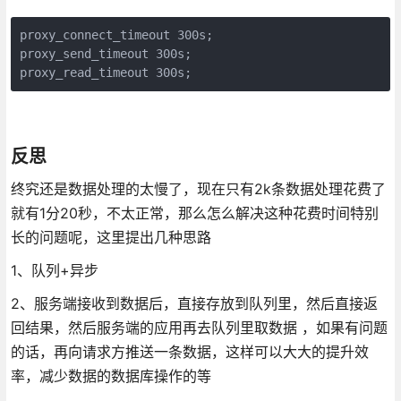
proxy_connect_timeout 300s;

proxy_send_timeout 300s;

proxy_read_timeout 300s;
反思
终究还是数据处理的太慢了，现在只有2k条数据处理花费了
就有1分20秒，不太正常，那么怎么解决这种花费时间特别
长的问题呢，这里提出几种思路
1、队列+异步
2、服务端接收到数据后，直接存放到队列里，然后直接返
回结果，然后服务端的应用再去队列里取数据 ，如果有问题
的话，再向请求方推送一条数据，这样可以大大的提升效
率，减少数据的数据库操作的等